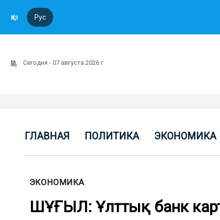
Қаз
Рус
Сегодня - 07 августа 2026 г
ГЛАВНАЯ
ПОЛИТИКА
ЭКОНОМИКА
ЭКОНОМИКА
ШҰҒЫЛ: Ұлттық банк кар