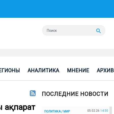
ЕГИОНЫ
АНАЛИТИКА
МНЕНИЕ
АРХИВ
ПОСЛЕДНИЕ НОВОСТИ
ы ақпарат
05.02.26
14:50
ПОЛИТИКА / МИР