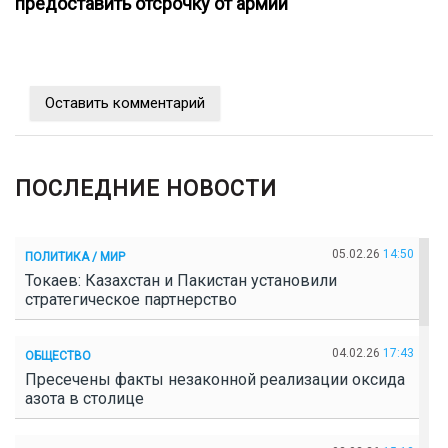
предоставить отсрочку от армии
Оставить комментарий
ПОСЛЕДНИЕ НОВОСТИ
05.02.26
14:50
ПОЛИТИКА / МИР
Токаев: Казахстан и Пакистан установили
стратегическое партнерство
04.02.26
17:43
ОБЩЕСТВО
Пресечены факты незаконной реализации оксида
азота в столице