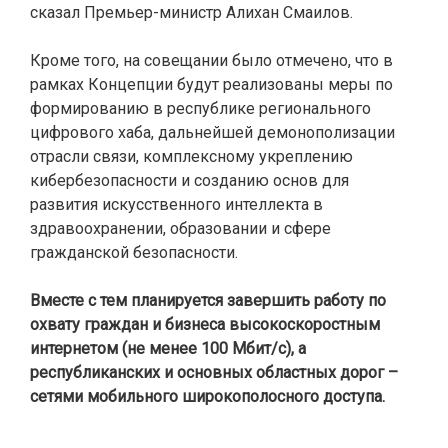
сказал Премьер-министр Алихан Смаилов.
Кроме того, на совещании было отмечено, что в
рамках Концепции будут реализованы меры по
формированию в республике регионального
цифрового хаба, дальнейшей демонополизации
отрасли связи, комплексному укреплению
кибербезопасности и созданию основ для
развития искусственного интеллекта в
здравоохранении, образовании и сфере
гражданской безопасности.
Вместе с тем планируется завершить работу по
охвату граждан и бизнеса высокоскоростным
интернетом (не менее 100 Мбит/с), а
республиканских и основных областных дорог –
сетями мобильного широкополосного доступа.