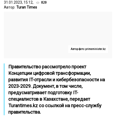
31.01.2023, 15:12,
820
Автор:
Turan Times
Автор фото: primeminister.kz
Правительство рассмотрело проект
Концепции цифровой трансформации,
развития IT-отрасли и кибербезопасности на
2023-2029. Документ, в том числе,
предусматривает подготовку IT-
специалистов в Казахстане, передает
Turantimes.kz
со ссылкой на пресс-службу
правительства.