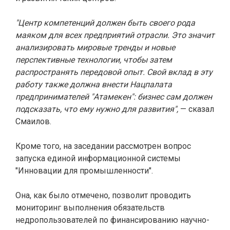
"Центр компетенций должен быть своего рода
маяком для всех предприятий отрасли. Это значит
анализировать мировые тренды и новые
перспективные технологии, чтобы затем
распространять передовой опыт. Свой вклад в эту
работу также должна внести Нацпалата
предпринимателей "Атамекен": бизнес сам должен
подсказать, что ему нужно для развития",
— сказал
Смаилов.
Кроме того, на заседании рассмотрен вопрос
запуска единой информационной системы
"Инновации для промышленности".
Она, как было отмечено, позволит проводить
мониторинг выполнения обязательств
недропользователей по финансированию научно-