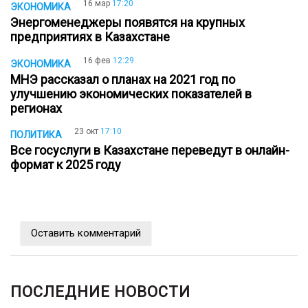
16 мар
17:20
ЭКОНОМИКА
Энергоменеджеры появятся на крупных
предприятиях в Казахстане
16 фев
12:29
ЭКОНОМИКА
МНЭ рассказал о планах на 2021 год по
улучшению экономических показателей в
регионах
23 окт
17:10
ПОЛИТИКА
Все госуслуги в Казахстане переведут в онлайн-
формат к 2025 году
Оставить комментарий
ПОСЛЕДНИЕ НОВОСТИ