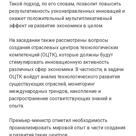
Такой подход, по его словам, позволит повысить
результативность узконаправленных инноваций и
окажет положительный мультипликативный
эффект на развитие экономики в целом.
На заседании также рассмотрены вопросы
создания отраслевых центров технологических
компетенций (ОЦТК), которые должны будут
стимулировать инновационную активность
различных сфер экономики. В частности, в задачи
ОЦТК войдут анализ технологического развития
существующих отраслей, мониторинг
международных трендов, накопление и
распространение соответствующих знаний и
опыта.
Премьер-министр отметил необходимость
проанализировать мировой опыт в части создания
и развития таких центров.