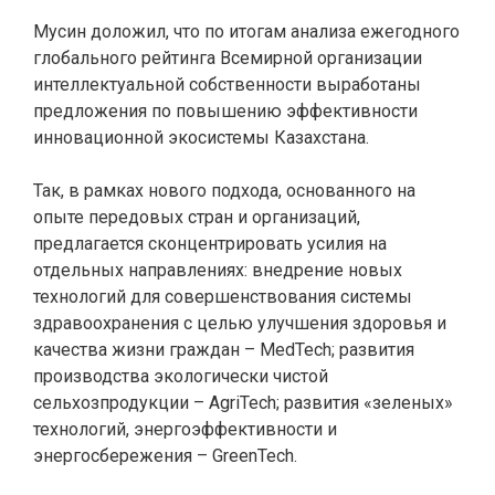
Мусин доложил, что по итогам анализа ежегодного
глобального рейтинга Всемирной организации
интеллектуальной собственности выработаны
предложения по повышению эффективности
инновационной экосистемы Казахстана.
Так, в рамках нового подхода, основанного на
опыте передовых стран и организаций,
предлагается сконцентрировать усилия на
отдельных направлениях: внедрение новых
технологий для совершенствования системы
здравоохранения с целью улучшения здоровья и
качества жизни граждан – MedTech; развития
производства экологически чистой
сельхозпродукции – AgriTech; развития «зеленых»
технологий, энергоэффективности и
энергосбережения – GreenTech.