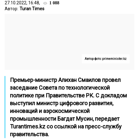
27.10.2022, 16:48,
1 088
Автор:
Turan Times
Автор фото: primeminister.kz
Премьер-министр Алихан Смаилов провел
заседание Совета по технологической
политике при Правительстве РК. С докладом
выступил министр
цифрового развития,
инноваций и аэрокосмической
промышленности Багдат Мусин, передает
Turantimes.kz
со ссылкой на пресс-службу
правительства.