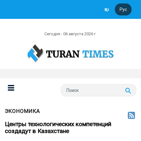
Қаз
Рус
Сегодня - 06 августа 2026 г
ЭКОНОМИКА
Центры технологических компетенций
создадут в Казахстане