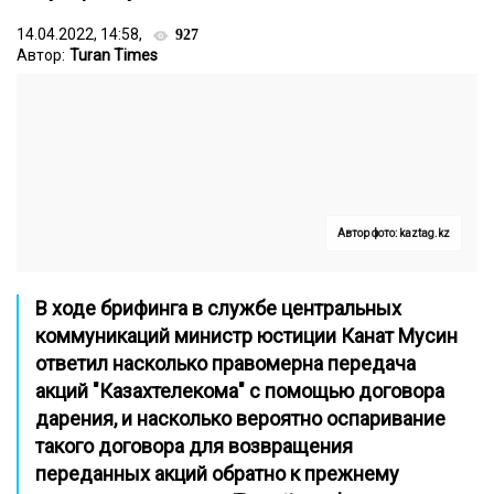
14.04.2022, 14:58,
927
Автор:
Turan Times
Автор фото: kaztag.kz
В ходе брифинга в службе центральных
коммуникаций министр юстиции Канат Мусин
ответил насколько правомерна передача
акций "Казахтелекома" с помощью договора
дарения, и насколько вероятно оспаривание
такого договора для возвращения
переданных акций обратно к прежнему