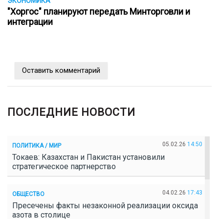
ЭКОНОМИКА
"Хоргос" планируют передать Минторговли и
интеграции
Оставить комментарий
ПОСЛЕДНИЕ НОВОСТИ
05.02.26
14:50
ПОЛИТИКА / МИР
Токаев: Казахстан и Пакистан установили
стратегическое партнерство
04.02.26
17:43
ОБЩЕСТВО
Пресечены факты незаконной реализации оксида
азота в столице