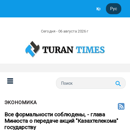
Қаз
Рус
Сегодня - 06 августа 2026 г
ЭКОНОМИКА
Все формальности соблюдены, - глава
Минюста о передаче акций "Казахтелекома"
государству