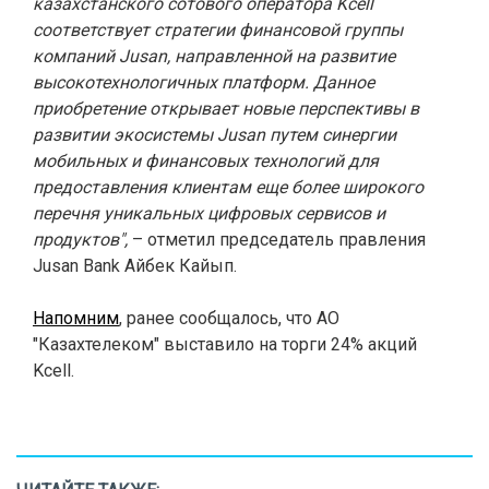
казахстанского сотового оператора Kcell
соответствует стратегии финансовой группы
компаний Jusan, направленной на развитие
высокотехнологичных платформ. Данное
приобретение открывает новые перспективы в
развитии экосистемы Jusan путем синергии
мобильных и финансовых технологий для
предоставления клиентам еще более широкого
перечня уникальных цифровых сервисов и
продуктов",
– отметил председатель правления
Jusan Bank Айбек Кайып.
Напомним
, ранее сообщалось, что
АО
"Казахтелеком" выставило на торги 24% акций
Kcell.