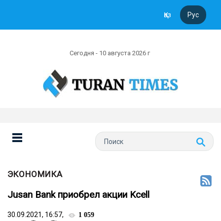
Қаз
Рус
Сегодня - 10 августа 2026 г
ЭКОНОМИКА
Jusan Bank приобрел акции Kcell
30.09.2021, 16:57,
1 059