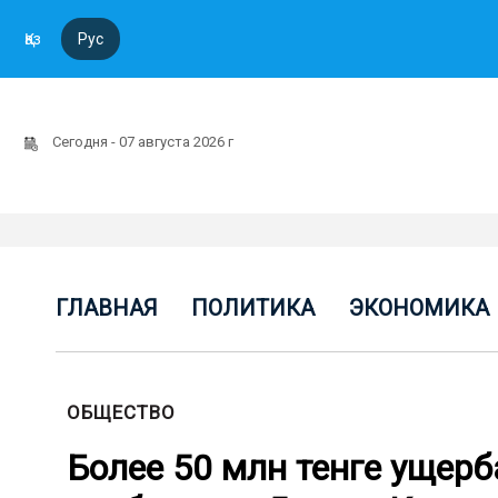
Қаз
Рус
Сегодня - 07 августа 2026 г
ГЛАВНАЯ
ПОЛИТИКА
ЭКОНОМИКА
ОБЩЕСТВО
Более 50 млн тенге ущер