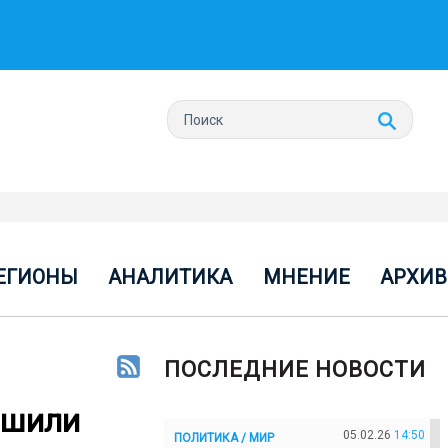
ЕГИОНЫ
АНАЛИТИКА
МНЕНИЕ
АРХИВ
ПОСЛЕДНИЕ НОВОСТИ
ишили
05.02.26
14:50
ПОЛИТИКА / МИР