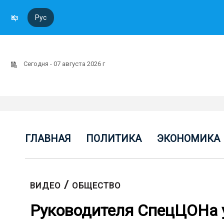
Қаз
Рус
Сегодня - 07 августа 2026 г
ГЛАВНАЯ
ПОЛИТИКА
ЭКОНОМИКА
/
ВИДЕО
ОБЩЕСТВО
Руководителя СпецЦОНа 