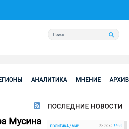
ЕГИОНЫ
АНАЛИТИКА
МНЕНИЕ
АРХИВ
ПОСЛЕДНИЕ НОВОСТИ
ра Мусина
05.02.26
14:50
ПОЛИТИКА / МИР