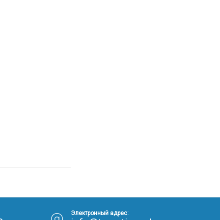
Электронный адрес: