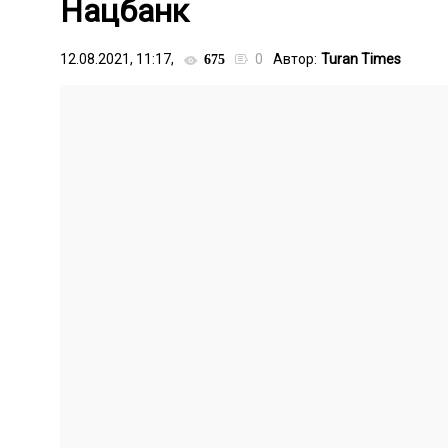
Нацбанк
12.08.2021, 11:17,
0
Автор:
Turan Times
675