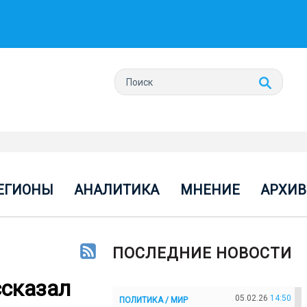
ЕГИОНЫ
АНАЛИТИКА
МНЕНИЕ
АРХИВ
ПОСЛЕДНИЕ НОВОСТИ
ссказал
05.02.26
14:50
ПОЛИТИКА / МИР