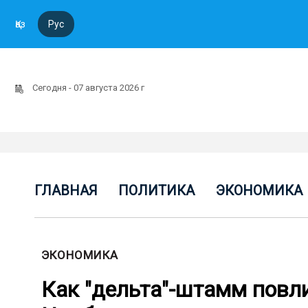
Қаз
Рус
Сегодня - 07 августа 2026 г
ГЛАВНАЯ
ПОЛИТИКА
ЭКОНОМИКА
ЭКОНОМИКА
Как "дельта"-штамм повл