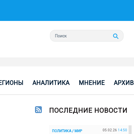
ЕГИОНЫ
АНАЛИТИКА
МНЕНИЕ
АРХИВ
ПОСЛЕДНИЕ НОВОСТИ
05.02.26
14:50
ПОЛИТИКА / МИР