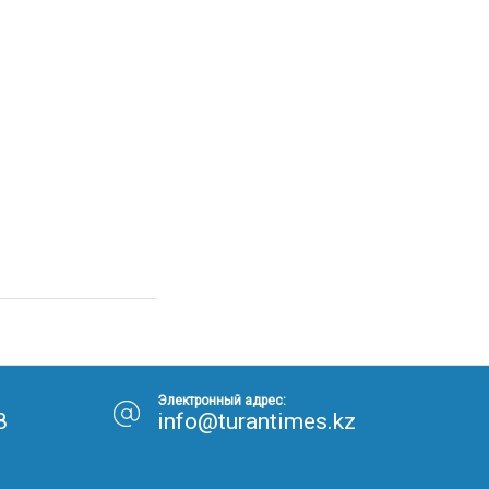
Электронный адрес:
8
info@turantimes.kz