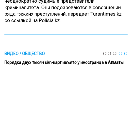
неоднократно судимые представители
криминалитета. Они подозреваются в совершении
ряда тяжких преступлений, передает Turantimes.kz
со ссылкой на
Polisia.kz
.
ВИДЕО / ОБЩЕСТВО
30.01.25
09:30
Порядка двух тысяч sim-карт изъято у иностранца в Алматы