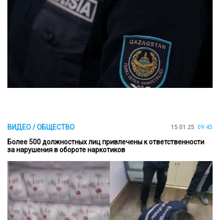
ВИДЕО / ОБЩЕСТВО
15.01.25
09:45
Более 500 должностных лиц привлечены к ответственности
за нарушения в обороте наркотиков