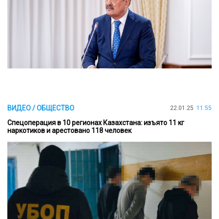
ВИДЕО / ОБЩЕСТВО
22.01.25
11:55
Спецоперация в 10 регионах Казахстана: изъято 11 кг
наркотиков и арестовано 118 человек