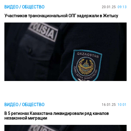
ВИДЕО / ОБЩЕСТВО
20.01.25
09:13
Участников транснациональной ОПГ задержали в Жетысу
ВИДЕО / ОБЩЕСТВО
16.01.25
10:01
В 5 регионах Казахстана ликвидировали ряд каналов
незаконной миграции