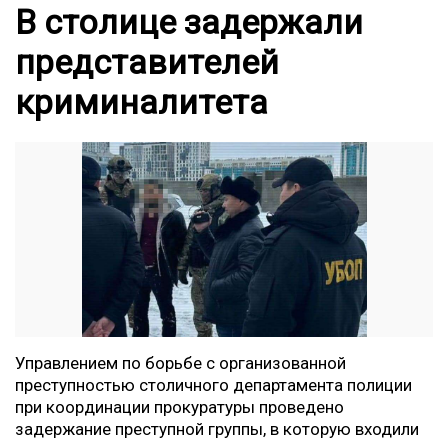
В столице задержали
представителей
криминалитета
Управлением по борьбе с организованной
преступностью столичного департамента полиции
при координации прокуратуры проведено
задержание преступной группы, в которую входили