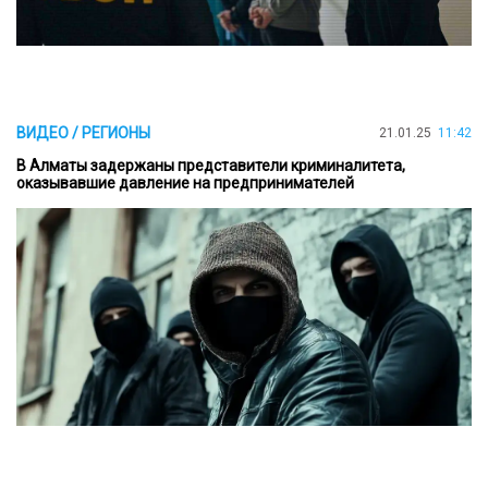
ВИДЕО / РЕГИОНЫ
21.01.25
11:42
В Алматы задержаны представители криминалитета,
оказывавшие давление на предпринимателей