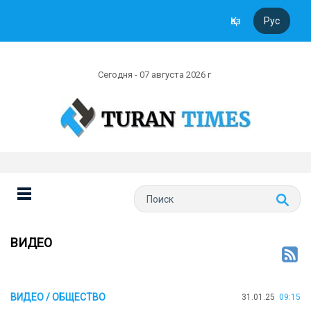
Қаз
Рус
Сегодня - 07 августа 2026 г
ВИДЕО
ВИДЕО / ОБЩЕСТВО
31.01.25
09:15