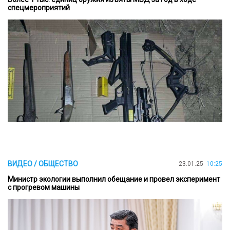
спецмероприятий
ВИДЕО / ОБЩЕСТВО
23.01.25
10:25
Министр экологии выполнил обещание и провел эксперимент
с прогревом машины