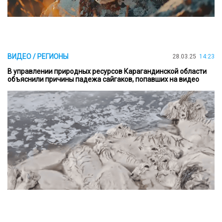
ВИДЕО / РЕГИОНЫ
28.03.25
14:23
В управлении природных ресурсов Карагандинской области
объяснили причины падежа сайгаков, попавших на видео