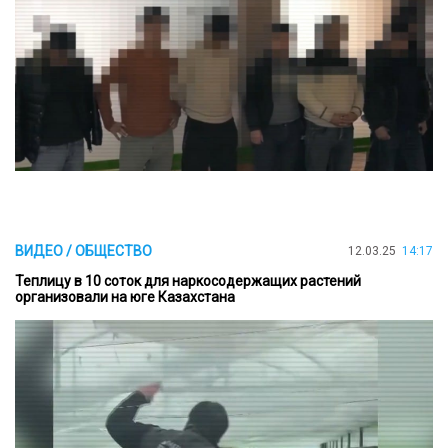
ВИДЕО / ОБЩЕСТВО
12.03.25
14:17
Теплицу в 10 соток для наркосодержащих растений
организовали на юге Казахстана