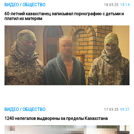
ВИДЕО / ОБЩЕСТВО
18.03.25
18:14
60-летний казахстанец записывал порнографию с детьми и
платил их матерям
ВИДЕО / ОБЩЕСТВО
17.03.25
09:27
1240 нелегалов выдворены за пределы Казахстана