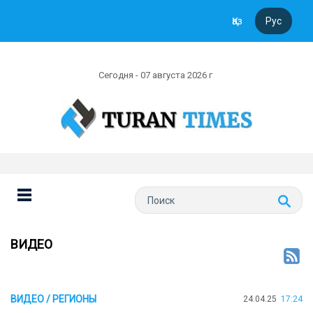
Қаз
Рус
Сегодня - 07 августа 2026 г
ВИДЕО
ВИДЕО / РЕГИОНЫ
24.04.25
17:24