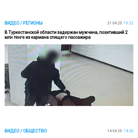
ВИДЕО / РЕГИОНЫ
21.04.25
15:22
В Туркестанской области задержан мужчина, похитивший 2
млн тенге из кармана спящего пассажира
ВИДЕО / ОБЩЕСТВО
14.04.25
14:26