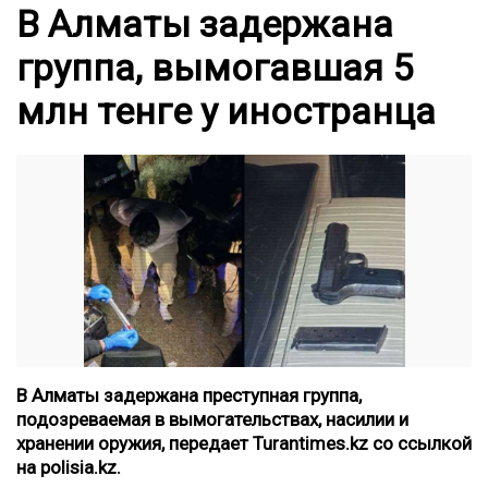
В Алматы задержана
группа, вымогавшая 5
млн тенге у иностранца
В Алматы задержана преступная группа,
подозреваемая в вымогательствах, насилии и
хранении оружия,
передает Turantimes.kz со ссылкой
на
polisia.kz
.