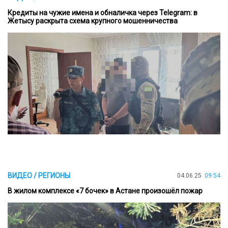
Кредиты на чужие имена и обналичка через Telegram: в
Жетысу раскрыта схема крупного мошенничества
ВИДЕО / РЕГИОНЫ
04.06.25
09:54
В жилом комплексе «7 бочек» в Астане произошёл пожар