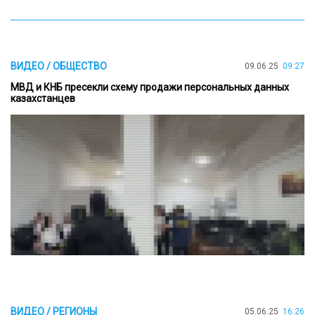
ВИДЕО / ОБЩЕСТВО
09.06.25
09:27
МВД и КНБ пресекли схему продажи персональных данных
казахстанцев
ВИДЕО / РЕГИОНЫ
05.06.25
16:26