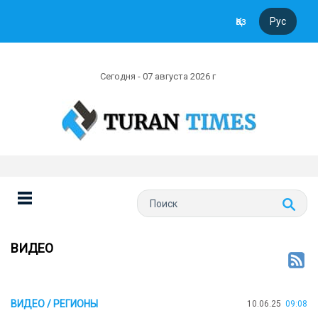
Қаз
Рус
Сегодня - 07 августа 2026 г
ВИДЕО
ВИДЕО / РЕГИОНЫ
10.06.25
09:08