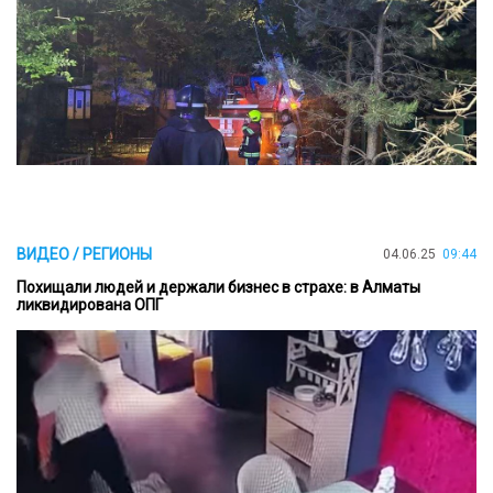
ВИДЕО / РЕГИОНЫ
04.06.25
09:44
Похищали людей и держали бизнес в страхе: в Алматы
ликвидирована ОПГ