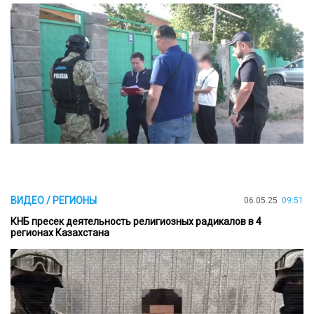
ВИДЕО / РЕГИОНЫ
06.05.25
09:51
КНБ пресек деятельность религиозных радикалов в 4
регионах Казахстана