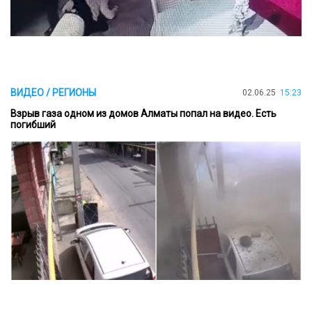
ВИДЕО / РЕГИОНЫ
02.06.25
15:23
Взрыв газа одном из домов Алматы попал на видео. Есть
погибший