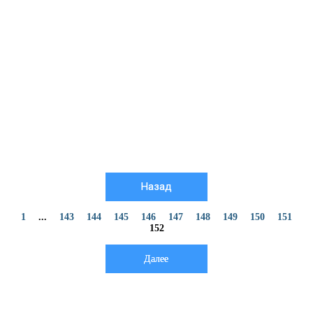
Назад
1
...
143
144
145
146
147
148
149
150
151
152
Далее