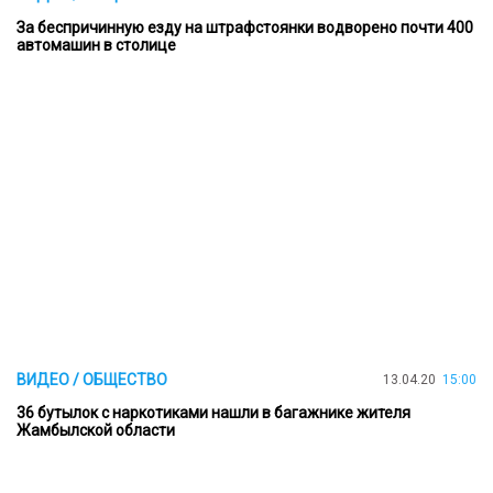
За беспричинную езду на штрафстоянки водворено почти 400
автомашин в столице
ВИДЕО / ОБЩЕСТВО
13.04.20
15:00
36 бутылок с наркотиками нашли в багажнике жителя
Жамбылской области