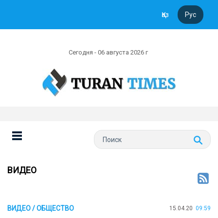
Қаз
Рус
Сегодня - 06 августа 2026 г
ВИДЕО
ВИДЕО / ОБЩЕСТВО
15.04.20
09:59