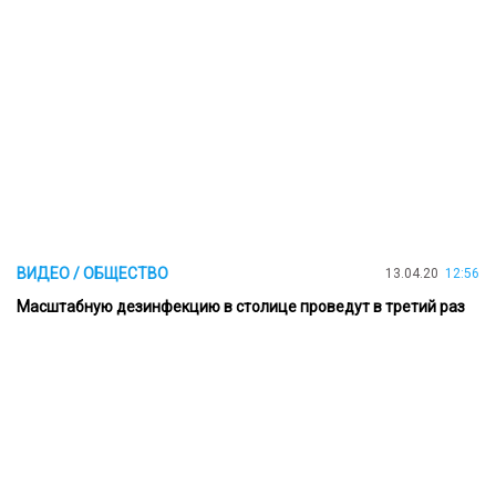
ВИДЕО / ОБЩЕСТВО
13.04.20
12:56
Масштабную дезинфекцию в столице проведут в третий раз