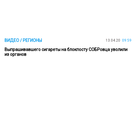
ВИДЕО / РЕГИОНЫ
13.04.20
09:59
Выпрашивавшего сигареты на блокпосту СОБРовца уволили
из органов