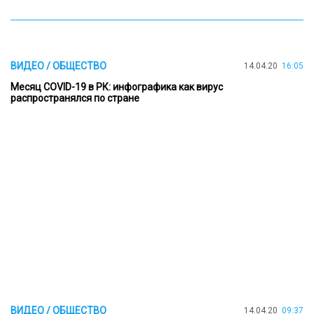
ВИДЕО / ОБЩЕСТВО
14.04.20
16:05
Месяц COVID-19 в РК: инфографика как вирус
распространялся по стране
ВИДЕО / ОБЩЕСТВО
14.04.20
09:37