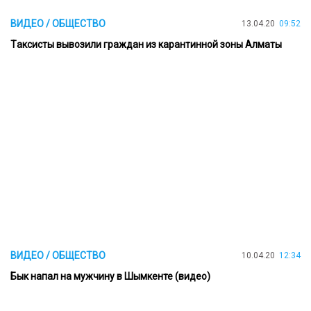
ВИДЕО / ОБЩЕСТВО
13.04.20
09:52
Tаксисты вывозили граждан из карантинной зоны Алматы
ВИДЕО / ОБЩЕСТВО
10.04.20
12:34
Бык напал на мужчину в Шымкенте (видео)