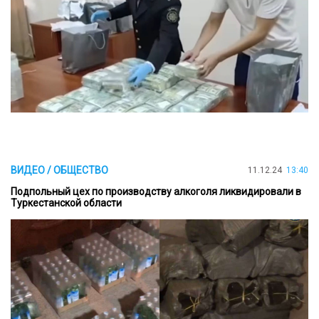
ВИДЕО / ОБЩЕСТВО
11.12.24
13:40
Подпольный цех по производству алкоголя ликвидировали в
Туркестанской области