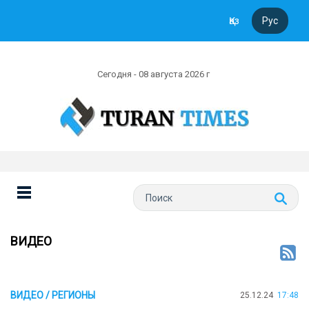
Қаз
Рус
Сегодня - 08 августа 2026 г
ВИДЕО
ВИДЕО / РЕГИОНЫ
25.12.24
17:48