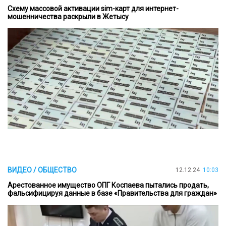
Схему массовой активации sim-карт для интернет-
мошенничества раскрыли в Жетысу
ВИДЕО / ОБЩЕСТВО
12.12.24
10:03
Арестованное имущество ОПГ Коспаева пытались продать,
фальсифицируя данные в базе «Правительства для граждан»