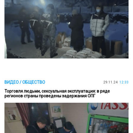
ВИДЕО / ОБЩЕСТВО
29.11.24
12:33
Торговля людьми, сексуальная эксплуатация: в ряде
регионов страны проведены задержания ОПГ