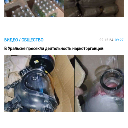
ВИДЕО / ОБЩЕСТВО
09.12.24
09:27
В Уральске пресекли деятельность наркоторговцев