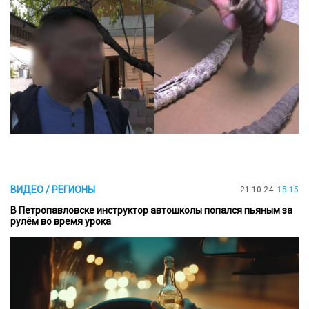
ВИДЕО / РЕГИОНЫ
21.10.24
15:15
В Петропавловске инструктор автошколы попался пьяным за
рулём во время урока