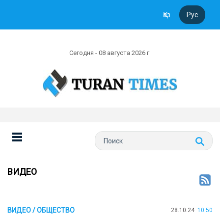
Қаз
Рус
Сегодня - 08 августа 2026 г
ВИДЕО
ВИДЕО / ОБЩЕСТВО
28.10.24
10:50