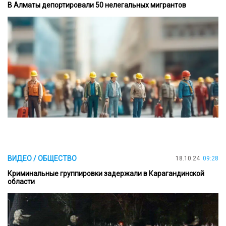
В Алматы депортировали 50 нелегальных мигрантов
ВИДЕО / ОБЩЕСТВО
18.10.24
09:28
Криминальные группировки задержали в Карагандинской
области