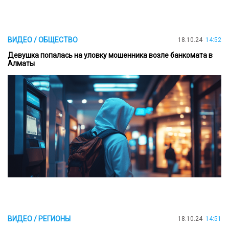
ВИДЕО / ОБЩЕСТВО
18.10.24
14:52
Девушка попалась на уловку мошенника возле банкомата в
Алматы
ВИДЕО / РЕГИОНЫ
18.10.24
14:51