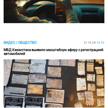
ВИДЕО / ОБЩЕСТВО
21.10.24
09:50
МВД Казахстана выявило масштабную аферу с регистрацией
автомобилей