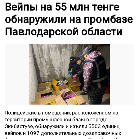
Вейпы на 55 млн тенге
обнаружили на промбазе
Павлодарской области
Полицейские в помещении, расположенном на
территории промышленной базы в городе
Экибастузе, обнаружили и изъяли 5503 единиц
вейпов и 1097 дополнительных дозаправочных