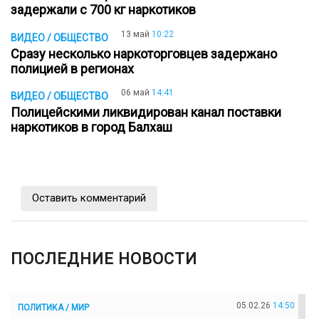
задержали с 700 кг наркотиков
13 май
10:22
ВИДЕО / ОБЩЕСТВО
Сразу несколько наркоторговцев задержано
полицией в регионах
06 май
14:41
ВИДЕО / ОБЩЕСТВО
Полицейскими ликвидирован канал поставки
наркотиков в город Балхаш
Оставить комментарий
ПОСЛЕДНИЕ НОВОСТИ
05.02.26
14:50
ПОЛИТИКА / МИР