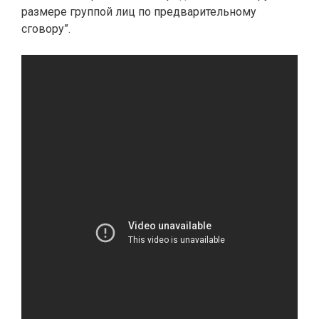
размере группой лиц по предварительному
сговору”.