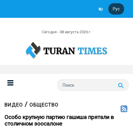
Қаз
Рус
Сегодня - 08 августа 2026 г
/
ВИДЕО
ОБЩЕСТВО
Особо крупную партию гашиша прятали в
столичном зоосалоне