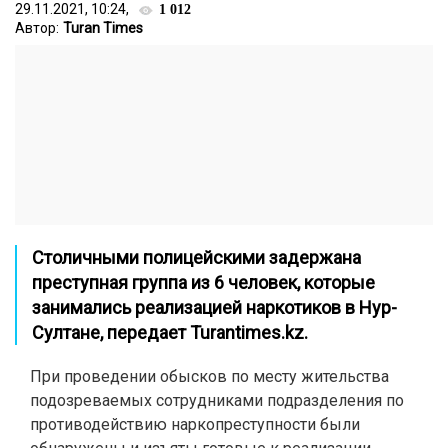
29.11.2021, 10:24,
1 012
Автор:
Turan Times
Столичными полицейскими задержана
преступная группа из 6 человек, которые
занимались реализацией наркотиков в Нур-
Султане, передает
Turantimes.kz
.
При проведении обысков по месту жительства
подозреваемых сотрудниками подразделения по
противодействию наркопреступности были