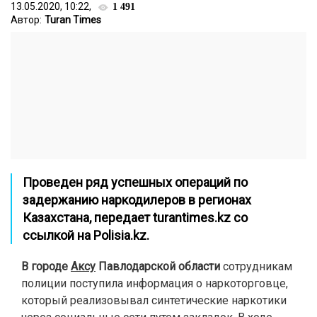
13.05.2020, 10:22,
1 491
Автор:
Turan Times
Проведен ряд успешных операций по
задержанию наркодилеров в регионах
Казахстана, передает
turantimes.kz
со
ссылкой на Polisia.kz.
В городе
Аксу
Павлодарской области
сотрудникам
полиции поступила информация о наркоторговце,
который реализовывал синтетические наркотики