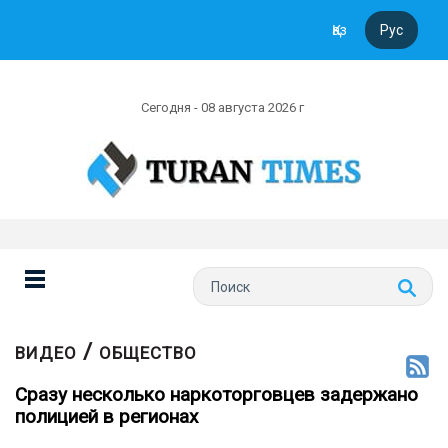
Қаз
Рус
Сегодня - 08 августа 2026 г
/
ВИДЕО
ОБЩЕСТВО
Сразу несколько наркоторговцев задержано
полицией в регионах