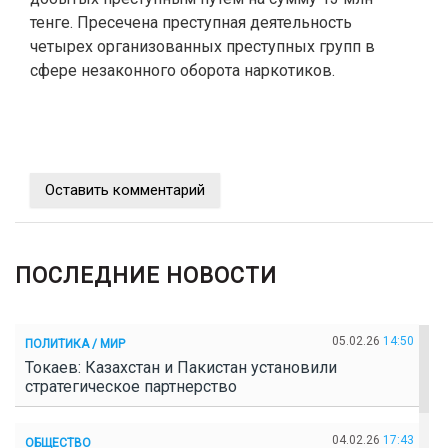
тенге. Пресечена преступная деятельность
четырех организованных преступных групп в
сфере незаконного оборота наркотиков.
Оставить комментарий
ПОСЛЕДНИЕ НОВОСТИ
05.02.26
14:50
ПОЛИТИКА / МИР
Токаев: Казахстан и Пакистан установили
стратегическое партнерство
04.02.26
17:43
ОБЩЕСТВО