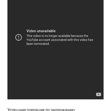
Успешная операция по задержанию