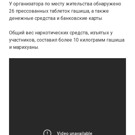
У организатора по месту жительства обнаружено
26 прессованных таблеток гашиша, а также
денежные средства и банковские карты.
Общий вес наркотических средств, изъятых у
участников, составил более 10 килограмм гашиша
и марихуаны.