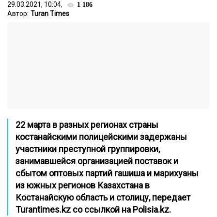
29.03.2021, 10:04,
1 186
Автор:
Turan Times
22 марта в разных регионах страны
костанайскими полицейскими задержаны
участники преступной группировки,
занимавшейся организацией поставок и
сбытом оптовых партий гашиша и марихуаны
из южных регионов Казахстана в
Костанайскую область и столицу, передает
Turantimes.kz
со ссылкой на
Polisia.kz
.