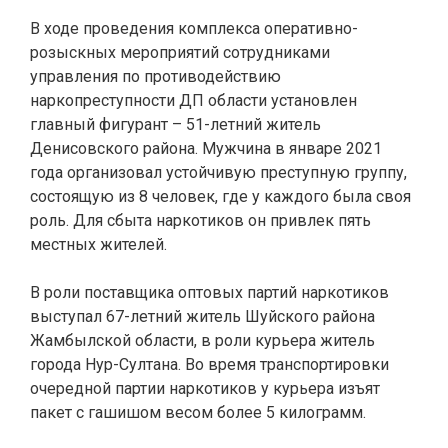
В ходе проведения комплекса оперативно-
розыскных мероприятий сотрудниками
управления по противодействию
наркопреступности ДП области установлен
главный фигурант – 51-летний житель
Денисовского района. Мужчина в январе 2021
года организовал устойчивую преступную группу,
состоящую из 8 человек, где у каждого была своя
роль. Для сбыта наркотиков он привлек пять
местных жителей.
В роли поставщика оптовых партий наркотиков
выступал 67-летний житель Шуйского района
Жамбылской области, в роли курьера житель
города Нур-Султана. Во время транспортировки
очередной партии наркотиков у курьера изъят
пакет с гашишом весом более 5 килограмм.