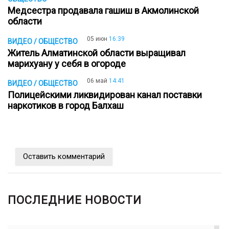
Медсестра продавала гашиш в Акмолинской
области
05 июн
16:39
ВИДЕО / ОБЩЕСТВО
Житель Алматинской области выращивал
марихуану у себя в огороде
06 май
14:41
ВИДЕО / ОБЩЕСТВО
Полицейскими ликвидирован канал поставки
наркотиков в город Балхаш
Оставить комментарий
ПОСЛЕДНИЕ НОВОСТИ