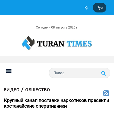
Қаз
Рус
Сегодня - 08 августа 2026 г
/
ВИДЕО
ОБЩЕСТВО
Крупный канал поставки наркотиков пресекли
костанайские оперативники