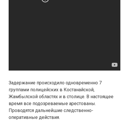
Задержание происходило одновременно 7
группами полицейских в Костанайской,
Жамбылской областях и в столице. В настоящее
время все подозреваемые арестованы.
Проводятся дальнейшие следственно-
оперативные действия.