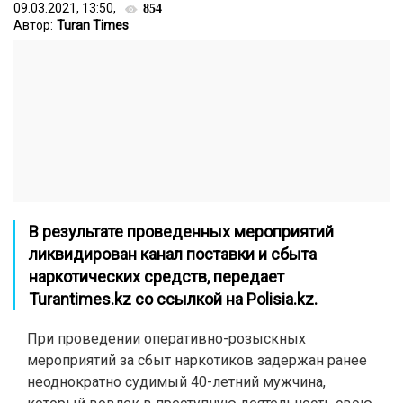
09.03.2021, 13:50,
854
Автор:
Turan Times
В результате проведенных мероприятий
ликвидирован канал поставки и сбыта
наркотических средств, передает
Turantimes.kz
со ссылкой на
Polisia.kz
.
При проведении оперативно-розыскных
мероприятий за сбыт наркотиков задержан ранее
неоднократно судимый 40-летний мужчина,