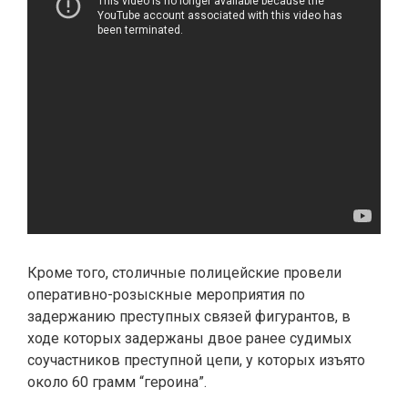
Кроме того, столичные полицейские провели
оперативно-розыскные мероприятия по
задержанию преступных связей фигурантов, в
ходе которых задержаны двое ранее судимых
соучастников преступной цепи, у которых изъято
около 60 грамм “героина”.