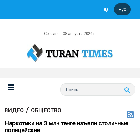
Қаз
Рус
Сегодня - 08 августа 2026 г
/
ВИДЕО
ОБЩЕСТВО
Наркотики на 3 млн тенге изъяли столичные
полицейские