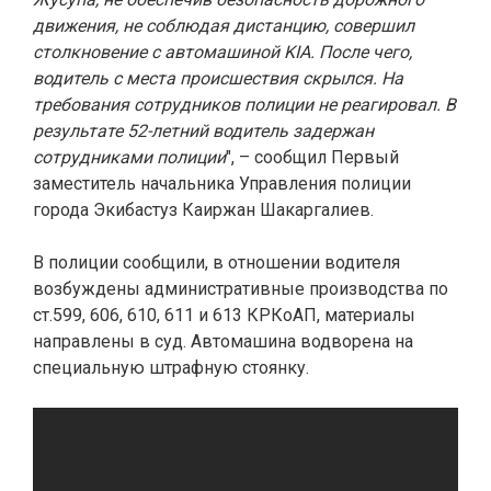
движения, не соблюдая дистанцию, совершил
столкновение с автомашиной KIA. После чего,
водитель с места происшествия скрылся. На
требования сотрудников полиции не реагировал. В
результате 52-летний водитель задержан
сотрудниками полиции
", – сообщил Первый
заместитель начальника Управления полиции
города Экибастуз Каиржан Шакаргалиев.
В полиции сообщили, в отношении водителя
возбуждены административные производства по
ст.599, 606, 610, 611 и 613 КРКоАП, материалы
направлены в суд. Автомашина водворена на
специальную штрафную стоянку.