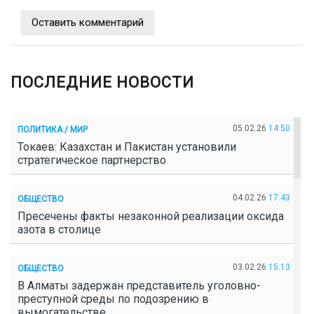
Оставить комментарий
ПОСЛЕДНИЕ НОВОСТИ
05.02.26
14:50
ПОЛИТИКА / МИР
Токаев: Казахстан и Пакистан установили
стратегическое партнерство
04.02.26
17:43
ОБЩЕСТВО
Пресечены факты незаконной реализации оксида
азота в столице
03.02.26
15:13
ОБЩЕСТВО
В Алматы задержан представитель уголовно-
преступной среды по подозрению в
вымогательстве