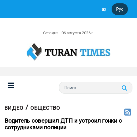
Қаз
Рус
Сегодня - 06 августа 2026 г
/
ВИДЕО
ОБЩЕСТВО
Водитель совершил ДТП и устроил гонки с
сотрудниками полиции