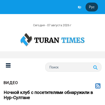
Қаз
Рус
Сегодня - 07 августа 2026 г
ВИДЕО
Ночной клуб с посетителями обнаружили в
Нур-Султане