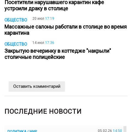
Посетители нарушавшего карантин кафе
устроили драку в столице
20 июл
17:19
ОБЩЕСТВО
Массажные салоны работали в столице во время
карантина
14 июл
17:36
ОБЩЕСТВО
Закрытую вечеринку в коттедже "накрыли"
столичные полицейские
Оставить комментарий
ПОСЛЕДНИЕ НОВОСТИ
05.02.26
14:50
ПОЛИТИКА / МИР