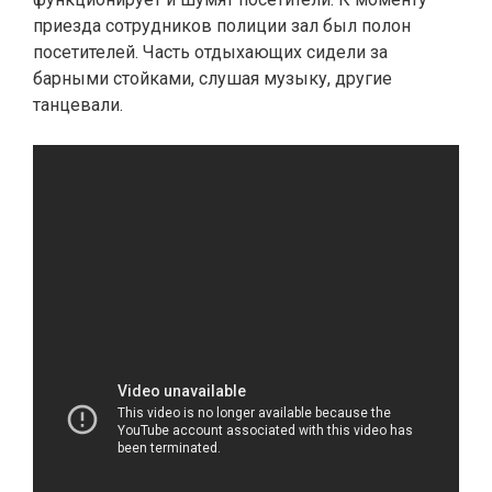
приезда сотрудников полиции зал был полон
посетителей. Часть отдыхающих сидели за
барными стойками, слушая музыку, другие
танцевали.