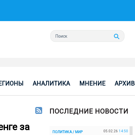
ЕГИОНЫ
АНАЛИТИКА
МНЕНИЕ
АРХИВ
ПОСЛЕДНИЕ НОВОСТИ
енге за
05.02.26
14:50
ПОЛИТИКА / МИР