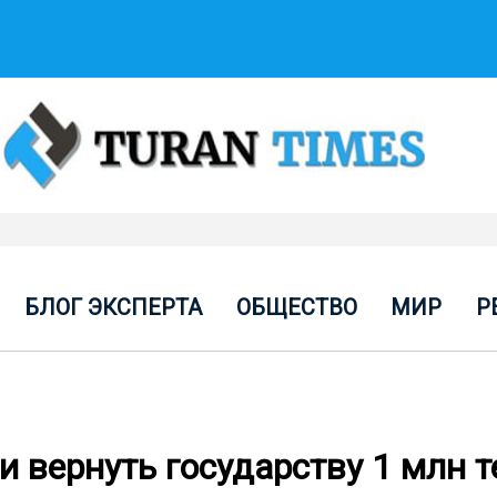
БЛОГ ЭКСПЕРТА
ОБЩЕСТВО
МИР
Р
 вернуть государству 1 млн т