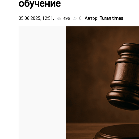
обучение
05.06.2025, 12:51,
0
Автор:
Turan times
496