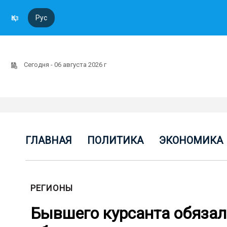
Қаз
Рус
Сегодня - 06 августа 2026 г
ГЛАВНАЯ
ПОЛИТИКА
ЭКОНОМИКА
РЕГИОНЫ
Бывшего курсанта обязали