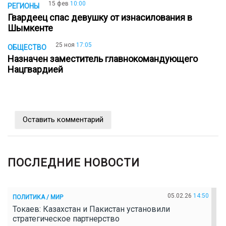
15 фев
10:00
РЕГИОНЫ
Гвардеец спас девушку от изнасилования в
Шымкенте
25 ноя
17:05
ОБЩЕСТВО
Назначен заместитель главнокомандующего
Нацгвардией
Оставить комментарий
ПОСЛЕДНИЕ НОВОСТИ
05.02.26
14:50
ПОЛИТИКА / МИР
Токаев: Казахстан и Пакистан установили
стратегическое партнерство