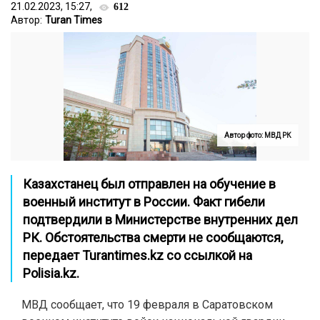
21.02.2023, 15:27,
612
Автор:
Turan Times
Автор фото: МВД РК
Казахстанец был отправлен на обучение в
военный институт в России. Факт гибели
подтвердили в Министерстве внутренних дел
РК. Обстоятельства смерти не сообщаются,
передает
Turantimes.kz
со ссылкой на
Polisia.kz
.
МВД сообщает, что 19 февраля в Саратовском