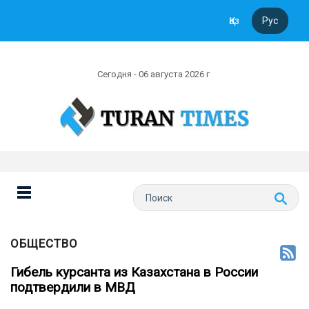
Қаз
Рус
Сегодня - 06 августа 2026 г
ОБЩЕСТВО
Гибель курсанта из Казахстана в России
подтвердили в МВД