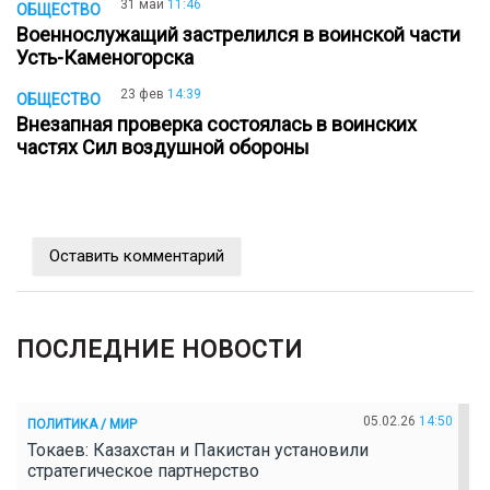
31 май
11:46
ОБЩЕСТВО
Военнослужащий застрелился в воинской части
Усть-Каменогорска
23 фев
14:39
ОБЩЕСТВО
Внезапная проверка состоялась в воинских
частях Сил воздушной обороны
Оставить комментарий
ПОСЛЕДНИЕ НОВОСТИ
05.02.26
14:50
ПОЛИТИКА / МИР
Токаев: Казахстан и Пакистан установили
стратегическое партнерство