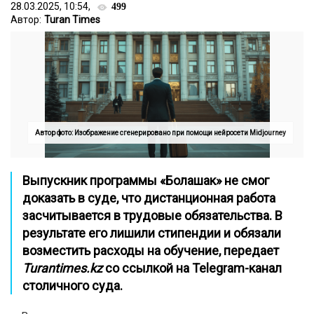
28.03.2025, 10:54,
499
Автор:
Turan Times
Автор фото: Изображение сгенерировано при помощи нейросети Midjourney
Выпускник программы «Болашак» не смог
доказать в суде, что дистанционная работа
засчитывается в трудовые обязательства. В
результате его лишили стипендии и обязали
возместить расходы на обучение, передает
Turantimes.kz
со ссылкой на
Telegram-канал
столичного суда.