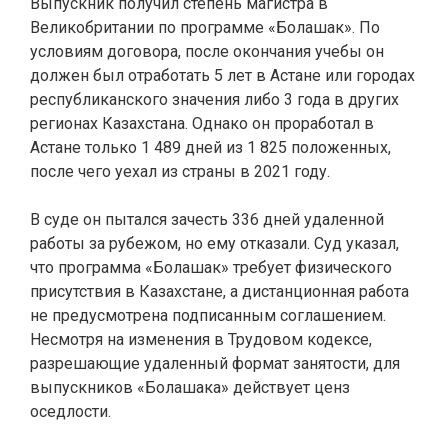
Выпускник получил степень магистра в
Великобритании по программе «Болашак». По
условиям договора, после окончания учебы он
должен был отработать 5 лет в Астане или городах
республиканского значения либо 3 года в других
регионах Казахстана. Однако он проработал в
Астане только 1 489 дней из 1 825 положенных,
после чего уехал из страны в 2021 году.
В суде он пытался зачесть 336 дней удаленной
работы за рубежом, но ему отказали. Суд указал,
что программа «Болашак» требует физического
присутствия в Казахстане, а дистанционная работа
не предусмотрена подписанным соглашением.
Несмотря на изменения в Трудовом кодексе,
разрешающие удаленный формат занятости, для
выпускников «Болашака» действует ценз
оседлости.