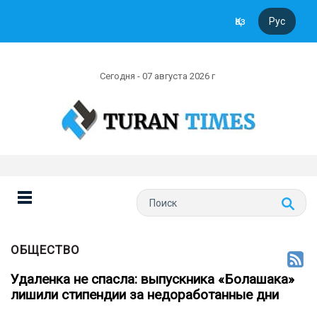
Қаз
Рус
Сегодня - 07 августа 2026 г
ОБЩЕСТВО
Удаленка не спасла: выпускника «Болашака»
лишили стипендии за недоработанные дни