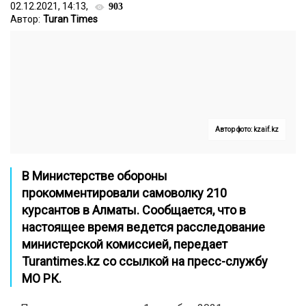
02.12.2021, 14:13,
903
Автор:
Turan Times
Автор фото: kzaif.kz
В Министерстве обороны
прокомментировали самоволку 210
курсантов в Алматы. Сообщается, что в
настоящее время ведется расследование
министерской комиссией, передает
Turantimes.kz
со ссылкой на пресс-службу
МО РК.