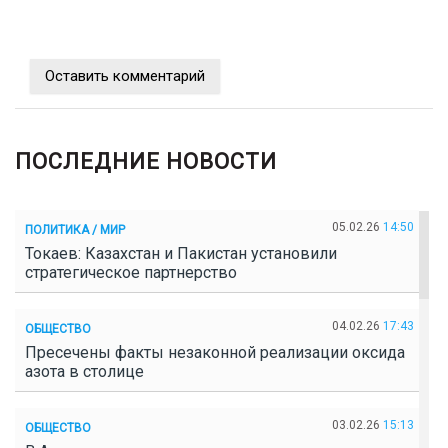
Оставить комментарий
ПОСЛЕДНИЕ НОВОСТИ
05.02.26
14:50
ПОЛИТИКА / МИР
Токаев: Казахстан и Пакистан установили
стратегическое партнерство
04.02.26
17:43
ОБЩЕСТВО
Пресечены факты незаконной реализации оксида
азота в столице
03.02.26
15:13
ОБЩЕСТВО