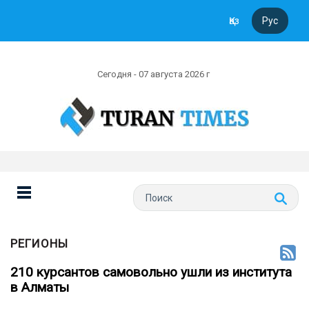
Қаз
Рус
Сегодня - 07 августа 2026 г
РЕГИОНЫ
210 курсантов самовольно ушли из института
в Алматы