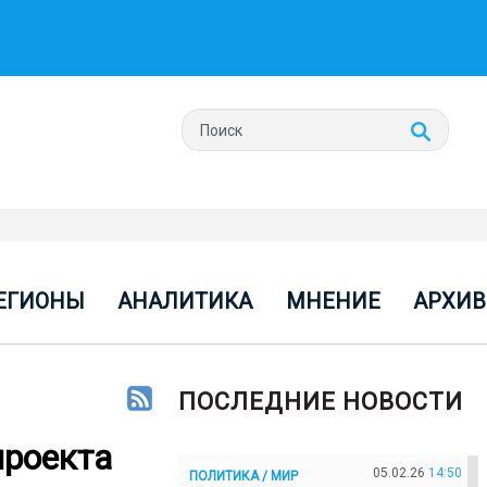
ЕГИОНЫ
АНАЛИТИКА
МНЕНИЕ
АРХИВ
ПОСЛЕДНИЕ НОВОСТИ
проекта
05.02.26
14:50
ПОЛИТИКА / МИР