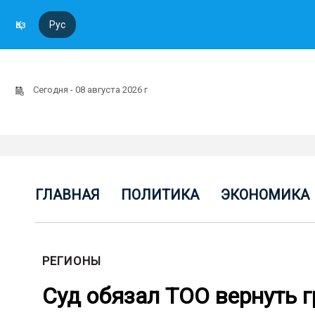
Қаз
Рус
Сегодня - 08 августа 2026 г
ГЛАВНАЯ
ПОЛИТИКА
ЭКОНОМИКА
РЕГИОНЫ
Суд обязал ТОО вернуть г