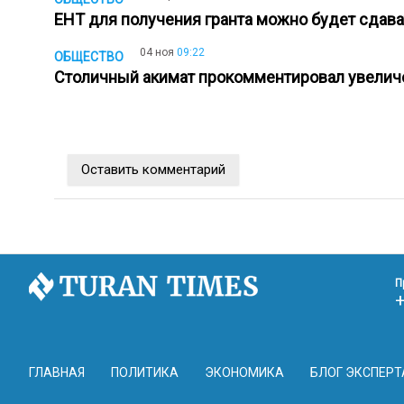
ЕНТ для получения гранта можно будет сдава
04 ноя
09:22
ОБЩЕСТВО
Столичный акимат прокомментировал увелич
Оставить комментарий
П
ГЛАВНАЯ
ПОЛИТИКА
ЭКОНОМИКА
БЛОГ ЭКСПЕРТ