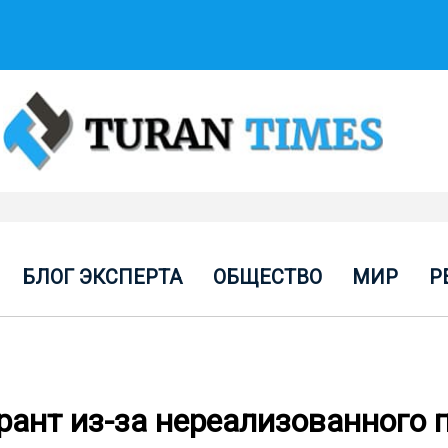
БЛОГ ЭКСПЕРТА
ОБЩЕСТВО
МИР
Р
рант из-за нереализованного 