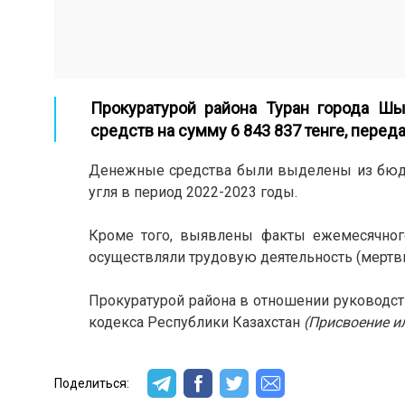
Прокуратурой района Туран города Ш
средств на сумму 6 843 837 тенге, переда
Денежные средства были выделены из бюдж
угля в период 2022-2023 годы.
Кроме того, выявлены факты ежемесячного
осуществляли трудовую деятельность (мертв
Прокуратурой района в отношении руководств
кодекса Республики Казахстан
(
Присвоение и
Поделиться: