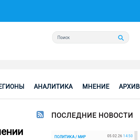
ЕГИОНЫ
АНАЛИТИКА
МНЕНИЕ
АРХИВ
ПОСЛЕДНИЕ НОВОСТИ
шении
05.02.26
14:50
ПОЛИТИКА / МИР