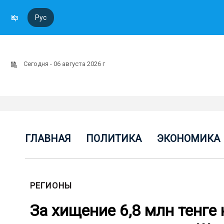
Қаз
Рус
Сегодня - 06 августа 2026 г
ГЛАВНАЯ
ПОЛИТИКА
ЭКОНОМИКА
РЕГИОНЫ
За хищение 6,8 млн тенге