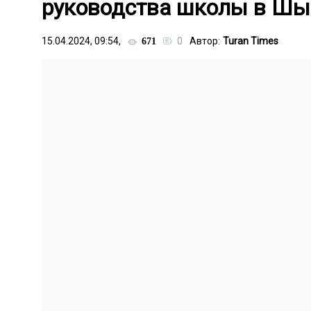
руководства школы в Шы
15.04.2024, 09:54,
0
Автор:
Turan Times
671