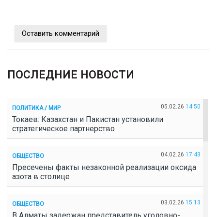
Оставить комментарий
ПОСЛЕДНИЕ НОВОСТИ
05.02.26
14:50
ПОЛИТИКА / МИР
Токаев: Казахстан и Пакистан установили
стратегическое партнерство
04.02.26
17:43
ОБЩЕСТВО
Пресечены факты незаконной реализации оксида
азота в столице
03.02.26
15:13
ОБЩЕСТВО
В Алматы задержан представитель уголовно-