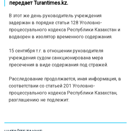
передает
Turantimes.kz
.
В этот же день руководитель учреждения
задержан в порядке статьи 128 Уголовно-
процессуального кодекса Республики Казахстан и
водворен в изолятор временного содержания.
15 сентября т.г. в отношении руководителя
учреждения судом санкционирована мера
пресечения в виде содержания под стражей.
Расследование продолжается, иная информация, в
соответствии со статьей 201 Уголовно-
процессуального кодекса Республики Казахстан,
разглашению не подлежит.