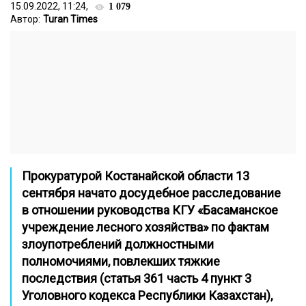
15.09.2022, 11:24,
1 079
Автор:
Turan Times
Прокуратурой Костанайской области 13
сентября начато досудебное расследование
в отношении руководства КГУ «Басаманское
учреждение лесного хозяйства» по фактам
злоупотреблений должностными
полномочиями, повлекших тяжкие
последствия (статья 361 часть 4 пункт 3
Уголовного кодекса Республики Казахстан),