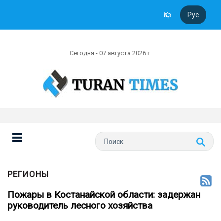
Қаз
Рус
Сегодня - 07 августа 2026 г
РЕГИОНЫ
Пожары в Костанайской области: задержан
руководитель лесного хозяйства