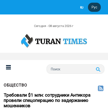
Қаз
Рус
Сегодня - 08 августа 2026 г
ОБЩЕСТВО
Требовали $1 млн: сотрудники Антикора
провели спецоперацию по задержанию
мошенников