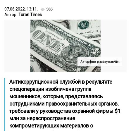
07.06.2022, 13:11,
983
Автор:
Turan Times
Автор фото: pixabay.com/tbit
Антикоррупционной службой в результате
спецоперации изобличена группа
мошенников, которые, представляясь
сотрудниками правоохранительных органов,
требовали у руководства охранной фирмы $1
млн за нераспространение
компрометирующих материалов о