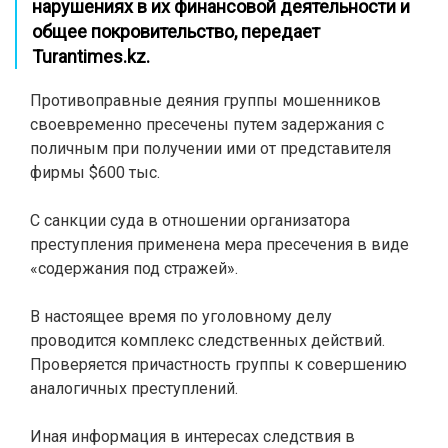
нарушениях в их финансовой деятельности и
общее покровительство, передает
Turantimes.kz
.
Противоправные деяния группы мошенников
своевременно пресечены путем задержания с
поличным при получении ими от представителя
фирмы $600 тыс.
С санкции суда в отношении организатора
преступления применена мера пресечения в виде
«содержания под стражей».
В настоящее время по уголовному делу
проводится комплекс следственных действий.
Проверяется причастность группы к совершению
аналогичных преступлений.
Иная информация в интересах следствия в