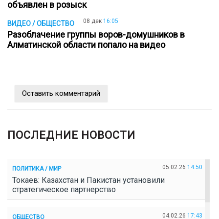
объявлен в розыск
08 дек
16:05
ВИДЕО / ОБЩЕСТВО
Разоблачение группы воров-домушников в
Алматинской области попало на видео
Оставить комментарий
ПОСЛЕДНИЕ НОВОСТИ
05.02.26
14:50
ПОЛИТИКА / МИР
Токаев: Казахстан и Пакистан установили
стратегическое партнерство
04.02.26
17:43
ОБЩЕСТВО