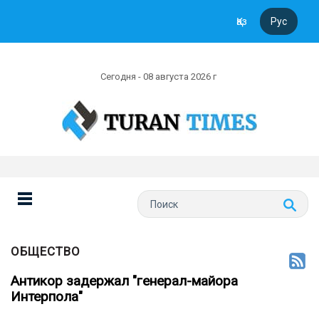
Қаз
Рус
Сегодня - 08 августа 2026 г
ОБЩЕСТВО
Антикор задержал "генерал-майора
Интерпола"