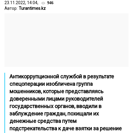
23.11.2022, 14:04,
946
Автор:
Turantimes.kz
Антикоррупционной службой в результате
спецоперации изобличена группа
мошенников, которые представляясь
доверенными лицами руководителей
государственных органов, вводили в
заблуждение граждан, похищали их
денежные средства путем
подстрекательства к даче взятки за решение