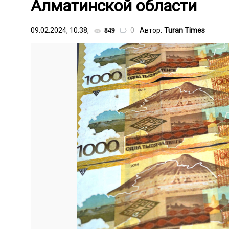
Алматинской области
09.02.2024, 10:38,
0
Автор:
Turan Times
849