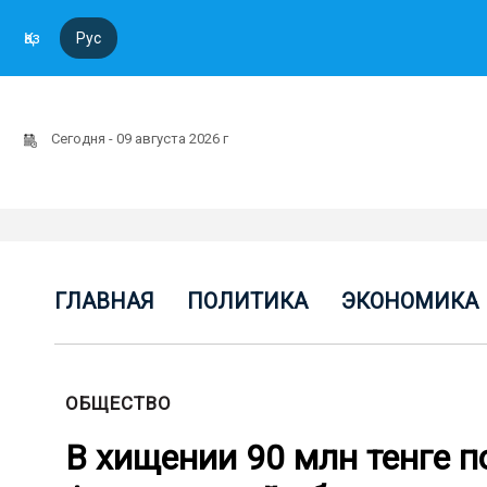
Қаз
Рус
Сегодня - 09 августа 2026 г
ГЛАВНАЯ
ПОЛИТИКА
ЭКОНОМИКА
ОБЩЕСТВО
В хищении 90 млн тенге 