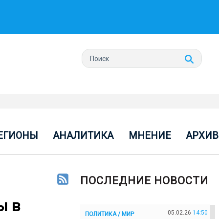
ЕГИОНЫ
АНАЛИТИКА
МНЕНИЕ
АРХИВ
ПОСЛЕДНИЕ НОВОСТИ
ы в
05.02.26
14:50
ПОЛИТИКА / МИР