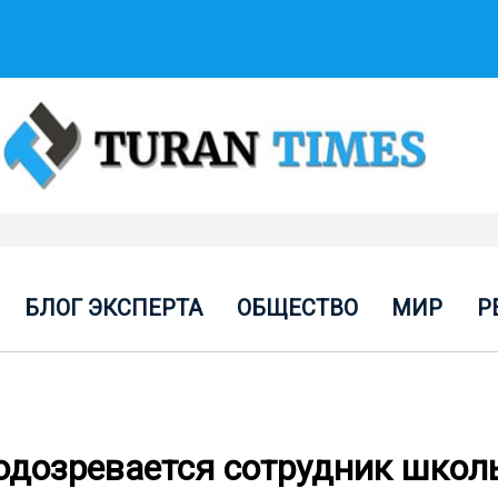
БЛОГ ЭКСПЕРТА
ОБЩЕСТВО
МИР
Р
подозревается сотрудник школ