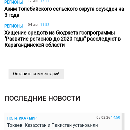
17 июл
17:11
РЕГИОНЫ
Аким Толебийского сельского округа осужден на
3 года
04 июн
11:52
РЕГИОНЫ
Хищение средств из бюджета госпрограммы
"Развитие регионов до 2020 года" расследуют в
Карагандинской области
Оставить комментарий
ПОСЛЕДНИЕ НОВОСТИ
05.02.26
14:50
ПОЛИТИКА / МИР
Токаев: Казахстан и Пакистан установили