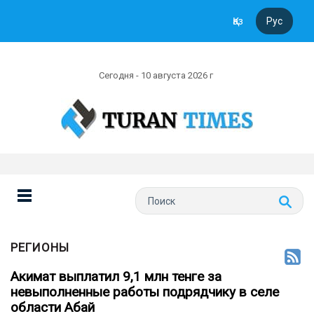
Қаз
Рус
Сегодня - 10 августа 2026 г
РЕГИОНЫ
Акимат выплатил 9,1 млн тенге за
невыполненные работы подрядчику в селе
области Абай