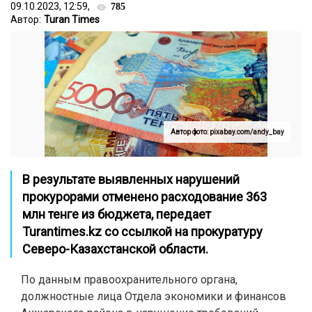
09.10.2023, 12:59,
785
Автор:
Turan Times
Автор фото: pixabay.com/andy_bay
В результате выявленных нарушений
прокурорами отменено расходование 363
млн тенге из бюджета, передает
Turantimes.kz
со ссылкой на прокуратуру
Северо-Казахстанской области.
По данным правоохранительного органа,
должностные лица Отдела экономики и финансов