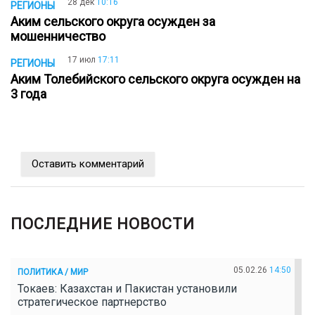
28 дек
10:16
РЕГИОНЫ
Аким сельского округа осужден за
мошенничество
17 июл
17:11
РЕГИОНЫ
Аким Толебийского сельского округа осужден на
3 года
Оставить комментарий
ПОСЛЕДНИЕ НОВОСТИ
05.02.26
14:50
ПОЛИТИКА / МИР
Токаев: Казахстан и Пакистан установили
стратегическое партнерство