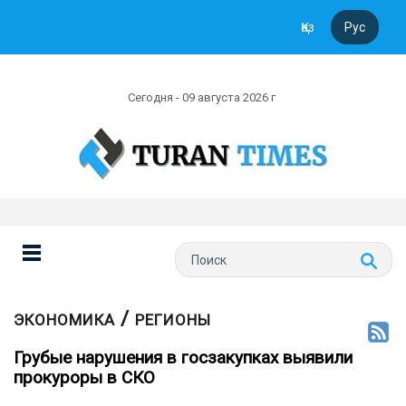
Қаз
Рус
Сегодня - 09 августа 2026 г
/
ЭКОНОМИКА
РЕГИОНЫ
Грубые нарушения в госзакупках выявили
прокуроры в СКО