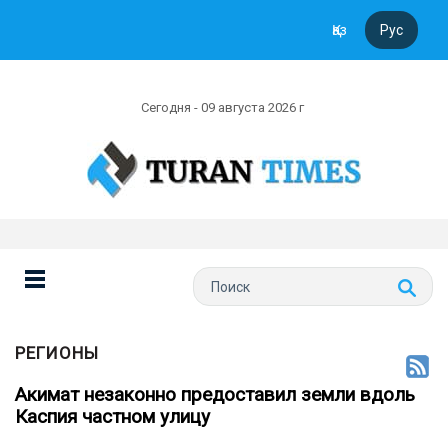
Қаз
Рус
Сегодня - 09 августа 2026 г
РЕГИОНЫ
Акимат незаконно предоставил земли вдоль
Каспия частном улицу