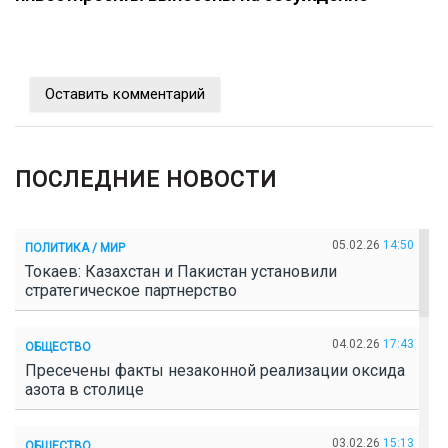
Оставить комментарий
ПОСЛЕДНИЕ НОВОСТИ
05.02.26
14:50
ПОЛИТИКА / МИР
Токаев: Казахстан и Пакистан установили
стратегическое партнерство
04.02.26
17:43
ОБЩЕСТВО
Пресечены факты незаконной реализации оксида
азота в столице
03.02.26
15:13
ОБЩЕСТВО