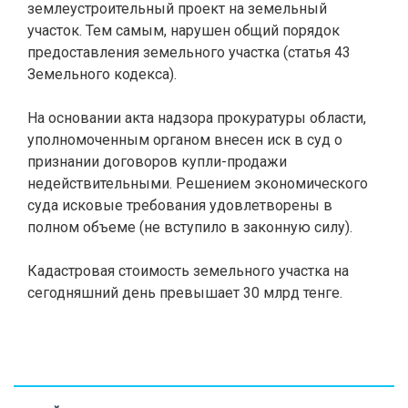
землеустроительный проект на земельный
участок. Тем самым, нарушен общий порядок
предоставления земельного участка (статья 43
Земельного кодекса).
На основании акта надзора прокуратуры области,
уполномоченным органом внесен иск в суд о
признании договоров купли-продажи
недействительными. Решением экономического
суда исковые требования удовлетворены в
полном объеме (не вступило в законную силу).
Кадастровая стоимость земельного участка на
сегодняшний день превышает 30 млрд тенге.