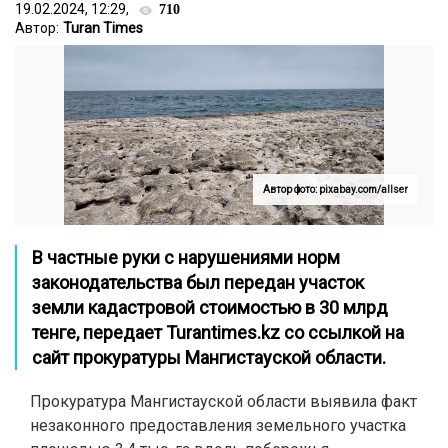
19.02.2024, 12:29,
710
Автор:
Turan Times
Автор фото: pixabay.com/allser
В частные руки с нарушениями норм
законодательства был передан участок
земли кадастровой стоимостью в 30 млрд
тенге, передает
Turantimes.kz
со ссылкой на
сайт
прокуратуры Мангистауской области.
Прокуратура Мангистауской области выявила факт
незаконного предоставления земельного участка