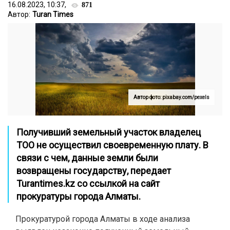
16.08.2023, 10:37,
871
Автор:
Turan Times
Автор фото: pixabay.com/pexels
Получивший земельный участок владелец
ТОО не осуществил своевременную плату. В
связи с чем, данные земли были
возвращены государству, передает
Turantimes.kz
со ссылкой на сайт
прокуратуры города Алматы.
Прокуратурой города Алматы в ходе анализа