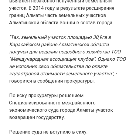
выявлен незаконно полученный земельный
участок. В 2014 году в результате расширения
границ Алматы часть земельных участков
Алматинской области вошли в состав города.
"Так, земельный участок площадью 30,9га в
Карасайском районе Алматинской области
получен для ведения подсобного хозяйства ТОО
"Международная ассоциация клубов". Однако ТОО
не исполнил свои обязательства по оплате
кадастровой стоимости земельного участка",
-
говорится в сообщении прокуратуры.
По иску прокуратуры решением
Специализированного межрайонного
экономического суда города Алматы участок
возвращен государству.
Решение суда не вступило в силу.