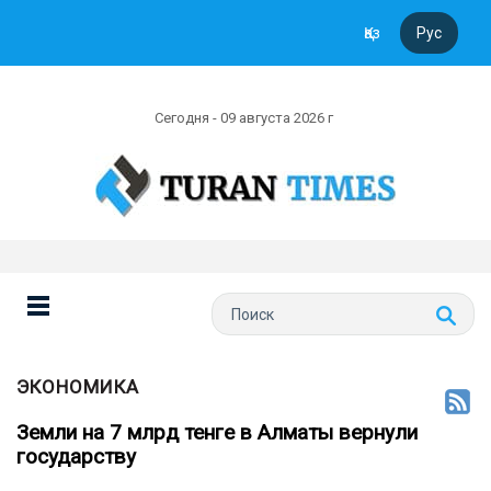
Қаз
Рус
Сегодня - 09 августа 2026 г
ЭКОНОМИКА
Земли на 7 млрд тенге в Алматы вернули
государству