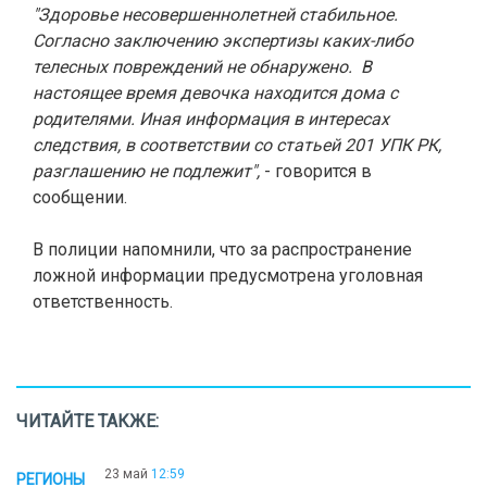
"Здоровье несовершеннолетней стабильное.
Согласно заключению экспертизы каких-либо
телесных повреждений не обнаружено. В
настоящее время девочка находится дома с
родителями. Иная информация в интересах
следствия, в соответствии со статьей 201 УПК РК,
разглашению не подлежит",
- говорится в
сообщении.
В полиции напомнили, что за распространение
ложной информации предусмотрена уголовная
ответственность.
ЧИТАЙТЕ ТАКЖЕ:
23 май
12:59
РЕГИОНЫ