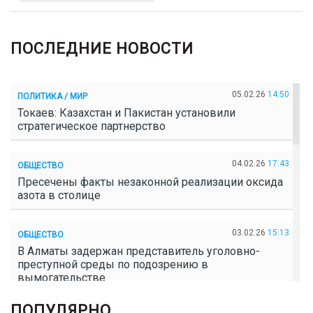
ПОСЛЕДНИЕ НОВОСТИ
05.02.26
14:50
ПОЛИТИКА / МИР
Токаев: Казахстан и Пакистан установили
стратегическое партнерство
04.02.26
17:43
ОБЩЕСТВО
Пресечены факты незаконной реализации оксида
азота в столице
03.02.26
15:13
ОБЩЕСТВО
В Алматы задержан представитель уголовно-
преступной среды по подозрению в
вымогательстве
ПОПУЛЯРНО