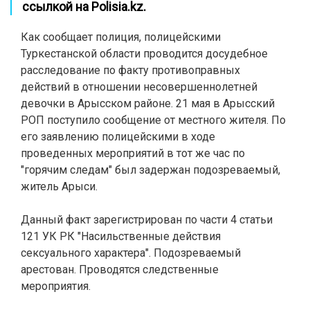
ссылкой на
Polisia.kz
.
Как сообщает полиция, полицейскими
Туркестанской области проводится досудебное
расследование по факту противоправных
действий в отношении несовершеннолетней
девочки в Арысском районе. 21 мая в Арысский
РОП поступило сообщение от местного жителя. По
его заявлению полицейскими в ходе
проведенных мероприятий в тот же час по
"горячим следам" был задержан подозреваемый,
житель Арыси.
Данный факт зарегистрирован по части 4 статьи
121 УК РК "Насильственные действия
сексуального характера". Подозреваемый
арестован. Проводятся следственные
мероприятия.