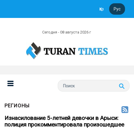
Қаз
Рус
Сегодня - 08 августа 2026 г
РЕГИОНЫ
Изнасилование 5-летней девочки в Арыси:
полиция прокомментировала произошедшее