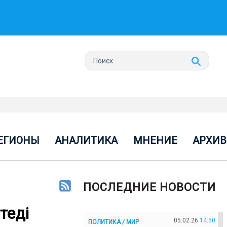
ЕГИОНЫ
АНАЛИТИКА
МНЕНИЕ
АРХИВ
ПОСЛЕДНИЕ НОВОСТИ
теді
05.02.26
14:50
ПОЛИТИКА / МИР