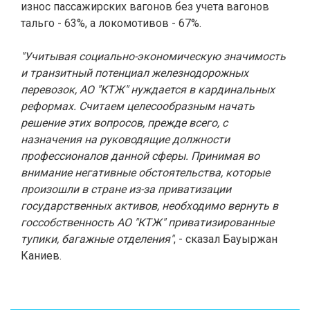
износ пассажирских вагонов без учета вагонов
тальго - 63%, а локомотивов - 67%.
"Учитывая социально-экономическую значимость
и транзитный потенциал железнодорожных
перевозок, АО "КТЖ" нуждается в кардинальных
реформах. Считаем целесообразным начать
решение этих вопросов, прежде всего, с
назначения на руководящие должности
профессионалов данной сферы. Принимая во
внимание негативные обстоятельства, которые
произошли в стране из-за приватизации
государственных активов, необходимо вернуть в
госсобственность АО "КТЖ" приватизированные
тупики, багажные отделения"
, - сказал Бауыржан
Каниев.