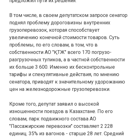
предложил пути их решения.
В том числе, в своем депутатском запросе сенатор
поднял проблему дороговизны внутренних
грузоперевозок, которая способствует
увеличению конечной стоимости товаров. Суть
проблемы, по его словам, в том, что в
собственности АО "ҚТЖ" всего 170 погрузо-
разгрузочных тупиков, а в частной собственности
их больше 3 600. Именно их бесконтрольные
тарифы и спекулятивные действия, по мнению
сенатора, приводят к значительному удорожанию
цен на железнодорожные грузоперевозки.
Кроме того, депутат заявил о высокой
изношенности поездов в Казахстане. По его
словам, парк подвижного состава АО
"Пассажирские перевозки" составляет 2 228
единиц. 35% из вагонов - старше 28 лет. Средний