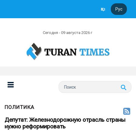
Қаз
Рус
Сегодня - 09 августа 2026 г
ПОЛИТИКА
Депутат: Железнодорожную отрасль страны
нужно реформировать