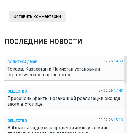
Оставить комментарий
ПОСЛЕДНИЕ НОВОСТИ
05.02.26
14:50
ПОЛИТИКА / МИР
Токаев: Казахстан и Пакистан установили
стратегическое партнерство
04.02.26
17:43
ОБЩЕСТВО
Пресечены факты незаконной реализации оксида
азота в столице
03.02.26
15:13
ОБЩЕСТВО
В Алматы задержан представитель уголовно-