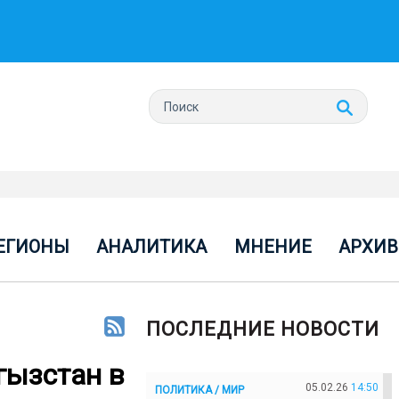
ЕГИОНЫ
АНАЛИТИКА
МНЕНИЕ
АРХИВ
ПОСЛЕДНИЕ НОВОСТИ
гызстан в
05.02.26
14:50
ПОЛИТИКА / МИР