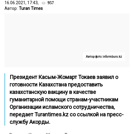
16.06.2021, 17:43,
957
Автор:
Turan Times
Автор фото: informburo.kz
Президент Касым-Жомарт Токаев заявил о
готовности Казахстана предоставить
казахстанскую вакцину в качестве
гуманитарной помощи странам-участникам
Организации исламского сотрудничества,
передает
Turantimes.kz
со ссылкой на пресс-
службу Акорды.