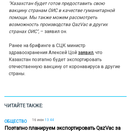
"Казахстан будет готов предоставить свою
вакцину странам ОИС в качестве гуманитарной
помощи. Мы также можем рассмотреть
возможность производства QazVac в других
странах ОИС",
– заявил он.
Ранее на брифинге в СЦК министр
здравоохранения Алексей Цой
заявил
, что
Казахстан поэтапно будет экспортировать
отечественную вакцину от коронавируса в другие
страны.
ЧИТАЙТЕ ТАКЖЕ:
16 июн
13:44
ОБЩЕСТВО
Поэтапно планируем экспортировать QazVac за