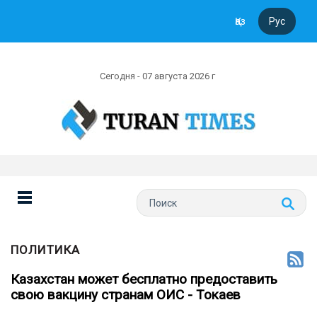
Қаз
Рус
Сегодня - 07 августа 2026 г
ПОЛИТИКА
Казахстан может бесплатно предоставить
свою вакцину странам ОИС - Токаев