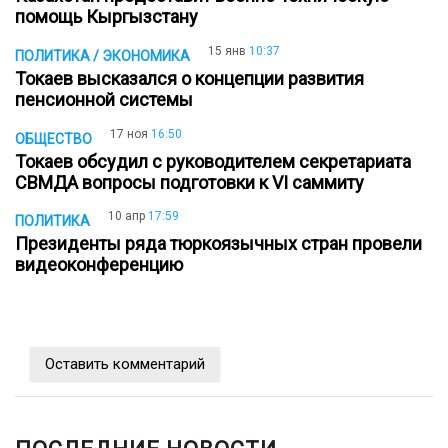
помощь Кыргызстану
15 янв
10:37
ПОЛИТИКА / ЭКОНОМИКА
Токаев высказался о концепции развития
пенсионной системы
17 ноя
16:50
ОБЩЕСТВО
Токаев обсудил с руководителем секретариата
СВМДА вопросы подготовки к VI саммиту
10 апр
17:59
ПОЛИТИКА
Президенты ряда тюркоязычных стран провели
видеоконференцию
Оставить комментарий