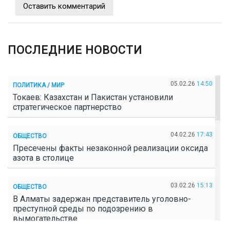
Оставить комментарий
ПОСЛЕДНИЕ НОВОСТИ
05.02.26
14:50
ПОЛИТИКА / МИР
Токаев: Казахстан и Пакистан установили
стратегическое партнерство
04.02.26
17:43
ОБЩЕСТВО
Пресечены факты незаконной реализации оксида
азота в столице
03.02.26
15:13
ОБЩЕСТВО
В Алматы задержан представитель уголовно-
преступной среды по подозрению в
вымогательстве