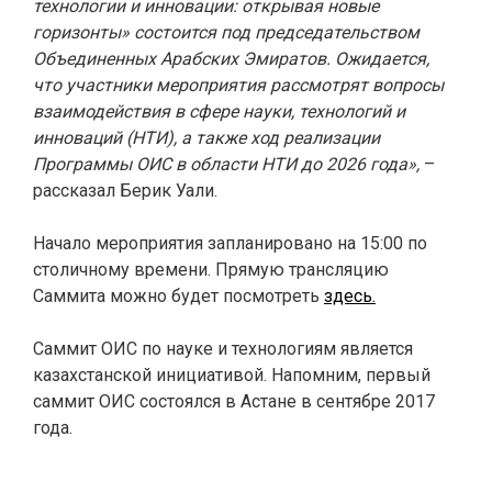
технологии и инновации: открывая новые
горизонты» состоится под председательством
Объединенных Арабских Эмиратов. Ожидается,
что участники мероприятия рассмотрят вопросы
взаимодействия в сфере науки, технологий и
инноваций (НТИ), а также ход реализации
Программы ОИС в области НТИ до 2026 года»,
–
рассказал Берик Уали.
Начало мероприятия запланировано на 15:00 по
столичному времени. Прямую трансляцию
Саммита можно будет посмотреть
здесь.
Саммит ОИС по науке и технологиям является
казахстанской инициативой. Напомним, первый
саммит ОИС состоялся в Астане в сентябре 2017
года.