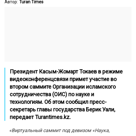
Автор:
Turan Times
Президент Касым-Жомарт Токаев в режиме
видеоконференцсвязи примет участие во
втором саммите Организации исламского
сотрудничества (ОИС) по науке и
технологиям. Об этом сообщил пресс-
секретарь главы государства Берик Уали,
передает
Turantimes.kz.
«Виртуальный саммит под девизом «Наука,