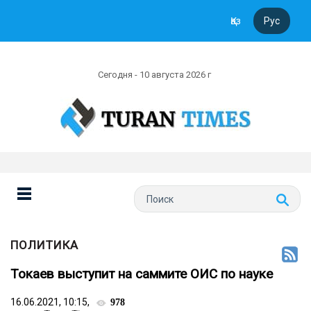
Қаз
Рус
Сегодня - 10 августа 2026 г
ПОЛИТИКА
Токаев выступит на саммите ОИС по науке
16.06.2021, 10:15,
978