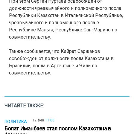
При этом Сергей Нуртаев освобожден от
должности чрезвычайного и полномочного посла
Республики Казахстан в Итальянской Республике,
чрезвычайного и полномочного посла в
Республике Мальта, Республике Сан-Марино по
совместительству.
Также сообщается, что Кайрат Саржанов
освобожден от должности посла Казахстана в
Бразилии, посла в Аргентине и Чили по
совместительству.
ЧИТАЙТЕ ТАКЖЕ:
12 фев
11:00
ПОЛИТИКА
Болат Иманбаев стал послом Казахстана в