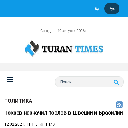
Қаз
Рус
Сегодня - 10 августа 2026 г
ПОЛИТИКА
Токаев назначил послов в Швеции и Бразилии
12.02.2021, 11:11,
1 140