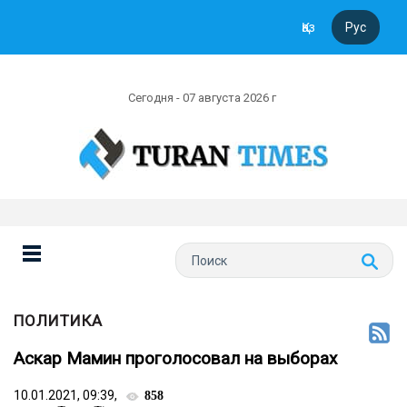
Қаз
Рус
Сегодня - 07 августа 2026 г
ПОЛИТИКА
Аскар Мамин проголосовал на выборах
10.01.2021, 09:39,
858