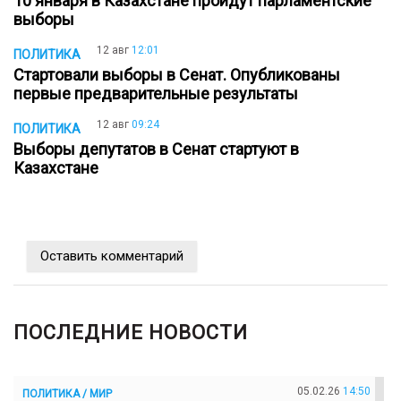
10 января в Казахстане пройдут парламентские
выборы
12 авг
12:01
ПОЛИТИКА
Стартовали выборы в Сенат. Опубликованы
первые предварительные результаты
12 авг
09:24
ПОЛИТИКА
Выборы депутатов в Сенат стартуют в
Казахстане
Оставить комментарий
ПОСЛЕДНИЕ НОВОСТИ
05.02.26
14:50
ПОЛИТИКА / МИР