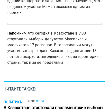
здании концертного зала "Астана".
Отмечается, что
на данном участке Мамин оказался одним из
первых.
Напомним
, что сегодня в Казахстане в 7:00
стартовали выборы депутатов Мажилиса и
маслихатов 17 регионов. В голосовании могут
участвовать граждане Казахстана, достигшие 18-
летнего возраста, находящиеся как на территории
страны, так и за ее пределами.
ЧИТАЙТЕ ТАКЖЕ:
10 янв
09:23
ПОЛИТИКА
В Казахстане стартовали парламентские выборы