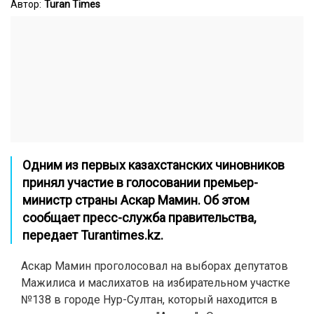
Автор:
Turan Times
Одним из первых казахстанских чиновников
принял участие в голосовании премьер-
министр страны Аскар Мамин. Об этом
сообщает пресс-служба правительства,
передает
Turantimes.kz.
Аскар Мамин проголосовал на выборах депутатов
Мажилиса и маслихатов
на избирательном участке
№138 в городе Нур-Султан, который находится в