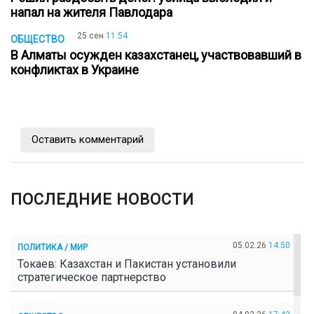
напал на жителя Павлодара
25 сен
11:54
ОБЩЕСТВО
В Алматы осужден казахстанец, участвовавший в
конфликтах в Украине
Оставить комментарий
ПОСЛЕДНИЕ НОВОСТИ
05.02.26
14:50
ПОЛИТИКА / МИР
Токаев: Казахстан и Пакистан установили
стратегическое партнерство