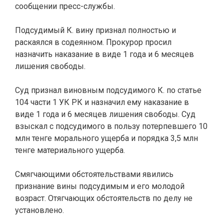
сообщении пресс-службы.
Подсудимый К. вину признал полностью и
раскаялся в содеянном. Прокурор просил
назначить наказание в виде 1 года и 6 месяцев
лишения свободы.
Суд признал виновным подсудимого К. по статье
104 части 1 УК РК и назначил ему наказание в
виде 1 года и 6 месяцев лишения свободы. Суд
взыскал с подсудимого в пользу потерпевшего 10
млн тенге морального ущерба и порядка 3,5 млн
тенге материального ущерба.
Смягчающими обстоятельствами явились
признание вины подсудимым и его молодой
возраст. Отягчающих обстоятельств по делу не
установлено.