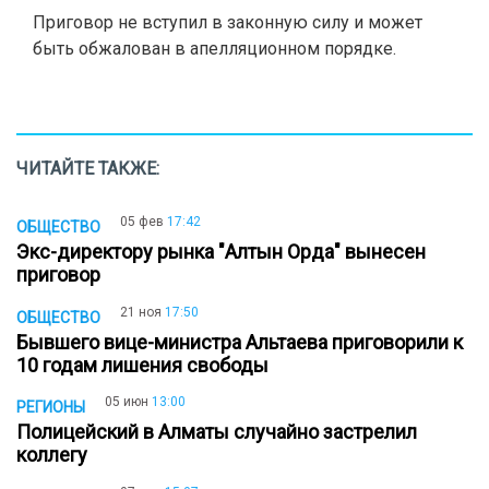
Приговор не вступил в законную силу и может
быть обжалован в апелляционном порядке.
ЧИТАЙТЕ ТАКЖЕ:
05 фев
17:42
ОБЩЕСТВО
Экс-директору рынка "Алтын Орда" вынесен
приговор
21 ноя
17:50
ОБЩЕСТВО
Бывшего вице-министра Альтаева приговорили к
10 годам лишения свободы
05 июн
13:00
РЕГИОНЫ
Полицейский в Алматы случайно застрелил
коллегу