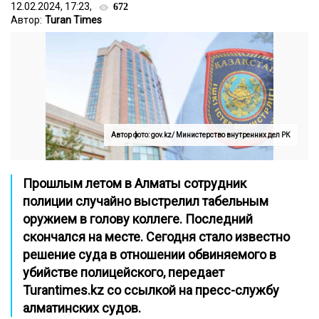
12.02.2024, 17:23,
672
Автор:
Turan Times
Автор фото: gov.kz/ Министерство внутренних дел РК
Прошлым летом в Алматы сотрудник
полиции случайно выстрелил табельным
оружием в голову коллеге. Последний
скончался на месте. Сегодня стало известно
решение суда в отношении обвиняемого в
убийстве полицейского, передает
Turantimes.kz
со ссылкой на
пресс-службу
алматинских судов.