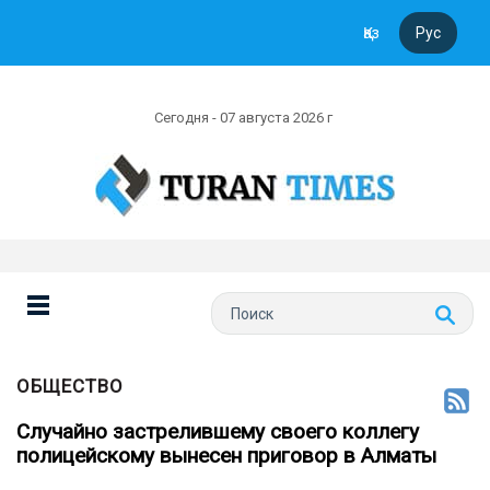
Қаз
Рус
Сегодня - 07 августа 2026 г
ОБЩЕСТВО
Случайно застрелившему своего коллегу
полицейскому вынесен приговор в Алматы