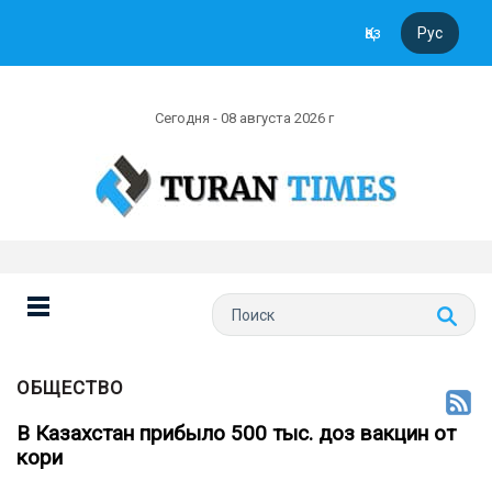
Қаз
Рус
Сегодня - 08 августа 2026 г
ОБЩЕСТВО
В Казахстан прибыло 500 тыс. доз вакцин от
кори