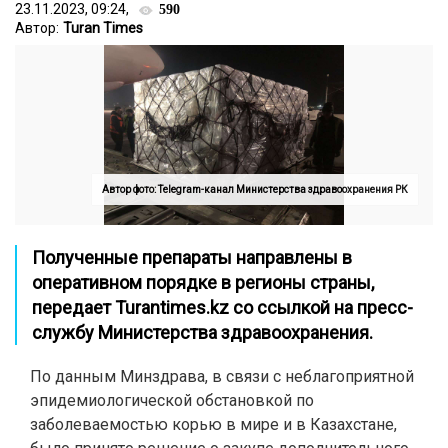
23.11.2023, 09:24,
590
Автор:
Turan Times
Автор фото: Telegram-канал Министерства здравоохранения РК
Полученные препараты направлены в
оперативном порядке в регионы страны,
передает
Turantimes.kz
со ссылкой на пресс-
службу Министерства здравоохранения.
По данным Минздрава, в связи с неблагоприятной
эпидемиологической обстановкой по
заболеваемостью корью в мире и в Казахстане,