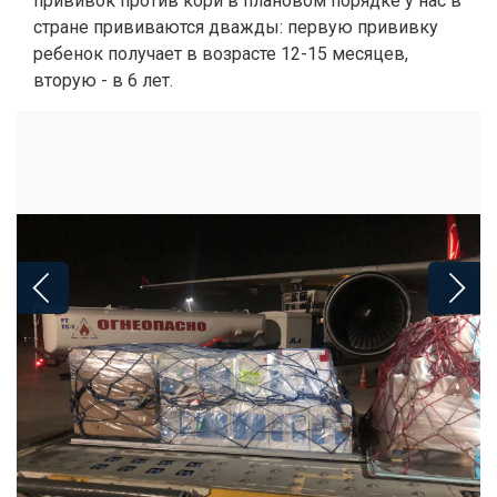
прививок против кори в плановом порядке у нас в
стране прививаются дважды: первую прививку
ребенок получает в возрасте 12-15 месяцев,
вторую - в 6 лет.
ЧИТАЙТЕ ТАКЖЕ: