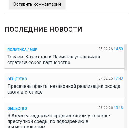
Оставить комментарий
ПОСЛЕДНИЕ НОВОСТИ
05.02.26
14:50
ПОЛИТИКА / МИР
Токаев: Казахстан и Пакистан установили
стратегическое партнерство
04.02.26
17:43
ОБЩЕСТВО
Пресечены факты незаконной реализации оксида
азота в столице
03.02.26
15:13
ОБЩЕСТВО
В Алматы задержан представитель уголовно-
преступной среды по подозрению в
вымогательстве