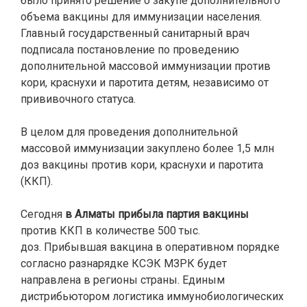
было принято решение о закупе дополнительного
объема вакцины для иммунизации населения.
Главный государственный санитарный врач
подписала постановление по проведению
дополнительной массовой иммунизации против
кори, краснухи и паротита детям, независимо от
прививочного статуса.
В целом для проведения дополнительной
массовой иммунизации закуплено более 1,5 млн
доз вакцины против кори, краснухи и паротита
(ККП).
Сегодня
в Алматы прибыла партия вакцины
против ККП в количестве 500 тыс.
доз. Прибывшая вакцина в оперативном порядке
согласно разнарядке КСЭК МЗРК будет
направлена в регионы страны. Единым
дистрибьютором логистика иммунобиологических