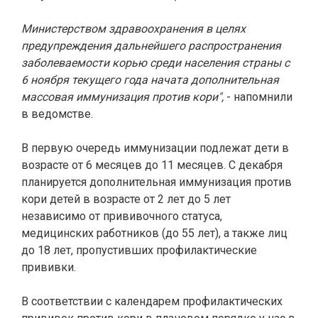
Министерством здравоохранения в целях
предупреждения дальнейшего распространения
заболеваемости корью среди населения страны с
6 ноября текущего года начата дополнительная
массовая иммунизация против кори",
- напомнили
в ведомстве.
В первую очередь иммунизации подлежат дети в
возрасте от 6 месяцев до 11 месяцев. С декабря
планируется дополнительная иммунизация против
кори детей в возрасте от 2 лет до 5 лет
независимо от прививочного статуса,
медицинских работников (до 55 лет), а также лиц
до 18 лет, пропустивших профилактические
прививки.
В соответствии с календарем профилактических