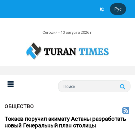
Қаз
Рус
Сегодня - 10 августа 2026 г
ОБЩЕСТВО
Токаев поручил акимату Астаны разработать
новый Генеральный план столицы