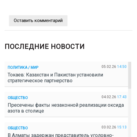
Оставить комментарий
ПОСЛЕДНИЕ НОВОСТИ
05.02.26
14:50
ПОЛИТИКА / МИР
Токаев: Казахстан и Пакистан установили
стратегическое партнерство
04.02.26
17:43
ОБЩЕСТВО
Пресечены факты незаконной реализации оксида
азота в столице
03.02.26
15:13
ОБЩЕСТВО
В Алматы задержан представитель уголовно-