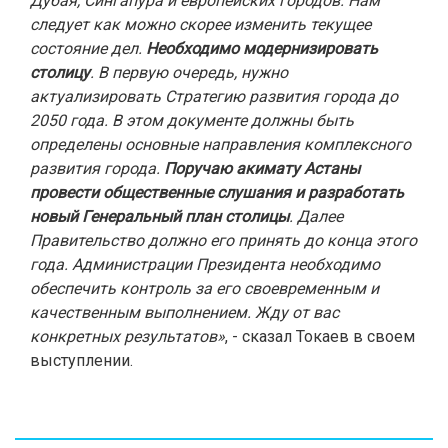
Дубая, Сингапура и европейских городов. Нам
следует как можно скорее изменить текущее
состояние дел.
Необходимо модернизировать
столицу
. В первую очередь, нужно
актуализировать Стратегию развития города до
2050 года. В этом документе должны быть
определены основные направления комплексного
развития города.
Поручаю акимату Астаны
провести общественные слушания и разработать
новый Генеральный план столицы
. Далее
Правительство должно его принять до конца этого
года. Администрации Президента необходимо
обеспечить контроль за его своевременным и
качественным выполнением. Жду от вас
конкретных результатов»
, - сказал Токаев в своем
выступлении.