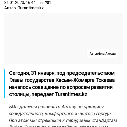
31.01.2023, 16:44,
781
Автор:
Turantimes.kz
Автор фото: Акорда
Сегодня, 31 января, под председательством
Главы государства Касым-Жомарта Токаева
началось совещание по вопросам развития
столицы, передает
Turantimes.kz
«Мы должны развивать Астану по принципу
созидательного, комфортного и чистого города.
При этом мы стремимся к передовым стандартам