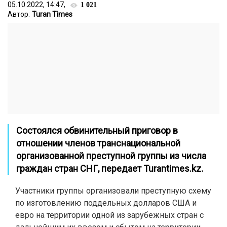
05.10.2022, 14:47,
1 021
Автор:
Turan Times
Состоялся обвинительный приговор в
отношении членов транснациональной
организованной преступной группы из числа
граждан стран СНГ, передает
Turantimes.kz
.
Участники группы организовали преступную схему
по изготовлению поддельных долларов США и
евро на территории одной из зарубежных стран с