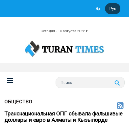
Қаз
Рус
Сегодня - 10 августа 2026 г
ОБЩЕСТВО
Транснациональная ОПГ cбывала фальшивые
доллары и евро в Алматы и Кызылорде