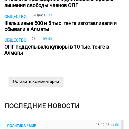
лишения свободы членов ОПГ
04 дек
15:44
ОБЩЕСТВО
Фальшивые 500 и 5 тыс. тенге изготавливали и
сбывали в Алматы
26 авг
09:40
ОБЩЕСТВО
ОПГ подделывала купюры в 10 тыс. тенге в
Алматы
Оставить комментарий
ПОСЛЕДНИЕ НОВОСТИ
05.02.26
14:50
ПОЛИТИКА / МИР