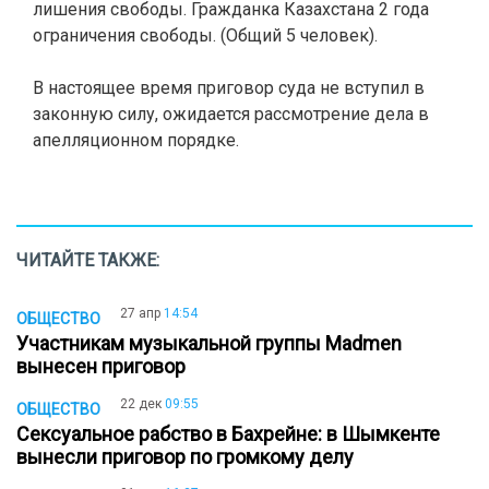
лишения свободы. Гражданка Казахстана 2 года
ограничения свободы. (Общий 5 человек).
В настоящее время приговор суда не вступил в
законную силу, ожидается рассмотрение дела в
апелляционном порядке.
ЧИТАЙТЕ ТАКЖЕ:
27 апр
14:54
ОБЩЕСТВО
Участникам музыкальной группы Madmen
вынесен приговор
22 дек
09:55
ОБЩЕСТВО
Сексуальное рабство в Бахрейне: в Шымкенте
вынесли приговор по громкому делу