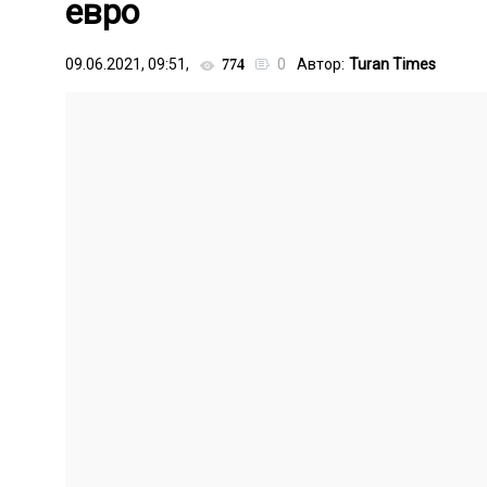
евро
09.06.2021, 09:51,
0
Автор:
Turan Times
774