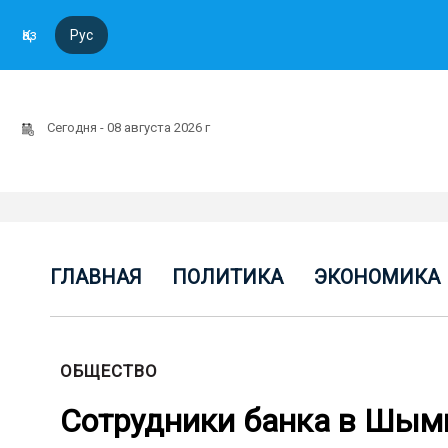
Қаз
Рус
Сегодня - 08 августа 2026 г
ГЛАВНАЯ
ПОЛИТИКА
ЭКОНОМИКА
ОБЩЕСТВО
Сотрудники банка в Шым