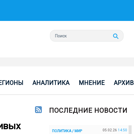
ЕГИОНЫ
АНАЛИТИКА
МНЕНИЕ
АРХИВ
ПОСЛЕДНИЕ НОВОСТИ
ивых
05.02.26
14:50
ПОЛИТИКА / МИР