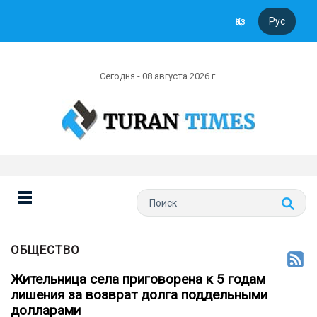
Қаз
Рус
Сегодня - 08 августа 2026 г
ОБЩЕСТВО
Жительница села приговорена к 5 годам
лишения за возврат долга поддельными
долларами