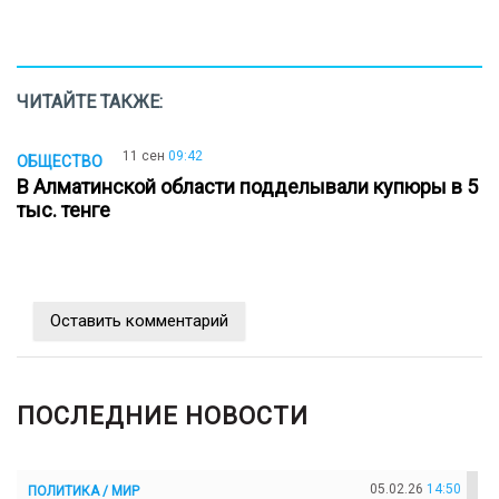
ЧИТАЙТЕ ТАКЖЕ:
11 сен
09:42
ОБЩЕСТВО
В Алматинской области подделывали купюры в 5
тыс. тенге
Оставить комментарий
ПОСЛЕДНИЕ НОВОСТИ
05.02.26
14:50
ПОЛИТИКА / МИР