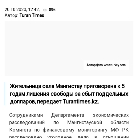
20.10.2020, 12:42,
896
Автор:
Turan Times
Автор фото: vestiturkey.com
Жительница села Мангистау приговорена к 5
годам лишения свободы за сбыт поддельных
долларов, передает
Turantimes.kz
.
Сотрудниками Департамента экономических
расследований по Мангистауской области
Комитета по финансовому мониторингу МФ РК
расследовано уголовное дело в отношении